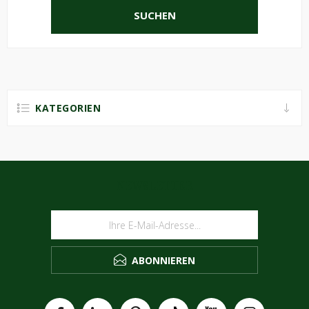
SUCHEN
KATEGORIEN
NEWSLETTER
ABONNIEREN