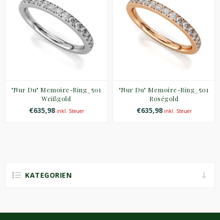
"Nur Du" Memoire-Ring_501
"Nur Du" Memoire-Ring_501
Weißgold
Roségold
€635,98
€635,98
inkl. Steuer
inkl. Steuer
KATEGORIEN