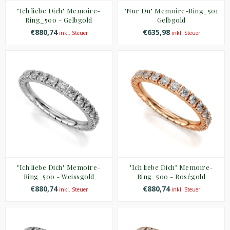
"Ich liebe Dich" Memoire-
"Nur Du" Memoire-Ring_501
Ring_500 - Gelbgold
Gelbgold
€880,74
€635,98
inkl. Steuer
inkl. Steuer
"Ich liebe Dich" Memoire-
"Ich liebe Dich" Memoire-
Ring_500 - Weissgold
Ring_500 - Roségold
€880,74
€880,74
inkl. Steuer
inkl. Steuer