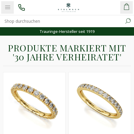
Trauringe-Hersteller seit 1919
PRODUKTE MARKIERT MIT
'30 JAHRE VERHEIRATET'