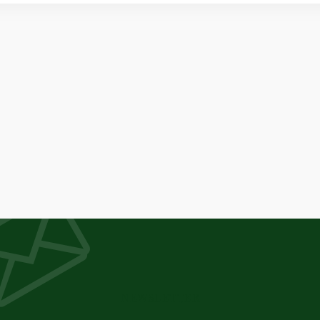
NEWSLETTER