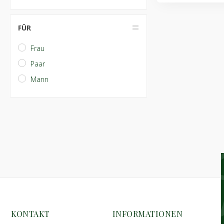
FÜR
Frau
Paar
Mann
KONTAKT
INFORMATIONEN