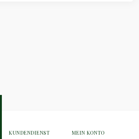
KUNDENDIENST
MEIN KONTO