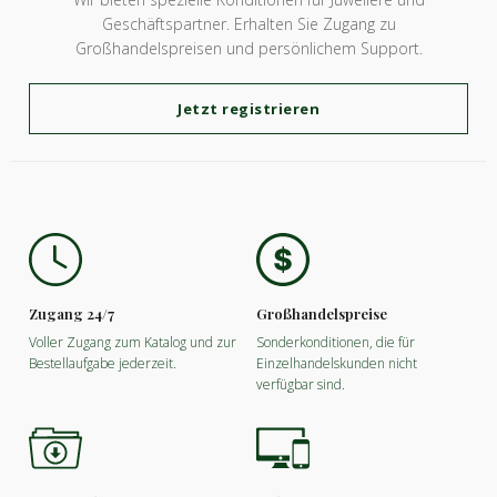
Geschäftspartner. Erhalten Sie Zugang zu
Großhandelspreisen und persönlichem Support.
Jetzt registrieren
Zugang 24/7
Großhandelspreise
Voller Zugang zum Katalog und zur
Sonderkonditionen, die für
Bestellaufgabe jederzeit.
Einzelhandelskunden nicht
verfügbar sind.