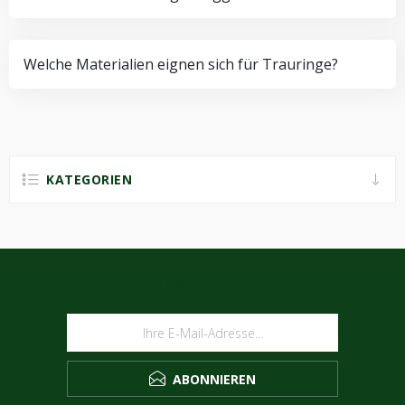
Welche Materialien eignen sich für Trauringe?
KATEGORIEN
NEWSLETTER
ABONNIEREN