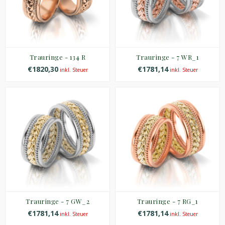
Trauringe - 134 R
Trauringe - 7 WR_1
€1820,30
€1781,14
inkl. Steuer
inkl. Steuer
Trauringe - 7 GW_2
Trauringe - 7 RG_1
€1781,14
€1781,14
inkl. Steuer
inkl. Steuer