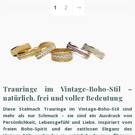
1
2
Trauringe im Vintage-Boho-Stil –
natürlich, frei und voller Bedeutung
Diese Stelmach Trauringe im Vintage-Boho-Stil sind
mehr als nur Schmuck – sie sind ein Ausdruck von
Persönlichkeit, Lebensgefühl und Liebe. Inspiriert vom
freien Boho-Spirit und der zeitlosen Eleganz des