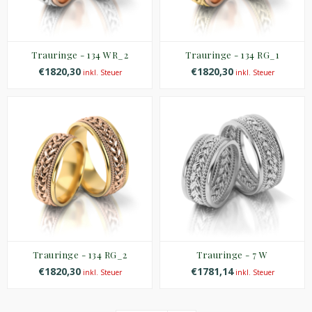
Trauringe - 134 WR_2
Trauringe - 134 RG_1
€1820,30
€1820,30
inkl. Steuer
inkl. Steuer
Trauringe - 134 RG_2
Trauringe - 7 W
€1820,30
€1781,14
inkl. Steuer
inkl. Steuer