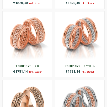
€1820,30
€1820,30
inkl. Steuer
inkl. Steuer
Trauringe - 7 R
Trauringe - 7 WR_2
€1781,14
€1781,14
inkl. Steuer
inkl. Steuer