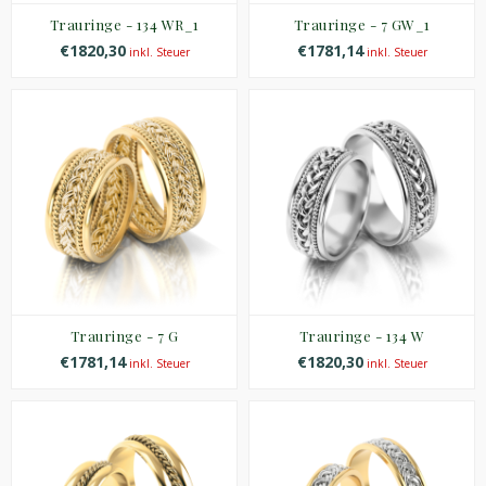
Trauringe - 134 WR_1
Trauringe - 7 GW_1
€1820,30
€1781,14
inkl. Steuer
inkl. Steuer
Trauringe - 7 G
Trauringe - 134 W
€1781,14
€1820,30
inkl. Steuer
inkl. Steuer