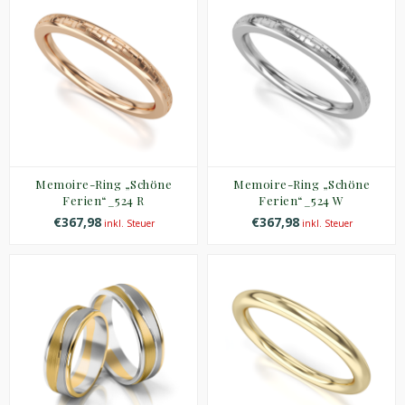
Memoire-Ring „Schöne
Memoire-Ring „Schöne
Ferien“_524 R
Ferien“_524 W
€367,98
€367,98
inkl. Steuer
inkl. Steuer