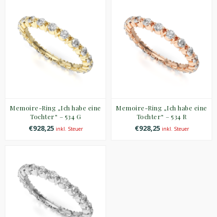
Memoire-Ring „Ich habe eine
Memoire-Ring „Ich habe eine
Tochter“ – 534 G
Tochter“ – 534 R
€928,25
€928,25
inkl. Steuer
inkl. Steuer