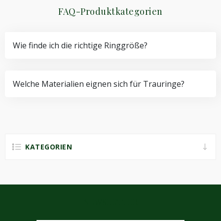
FAQ-Produktkategorien
Wie finde ich die richtige Ringgröße?
Welche Materialien eignen sich für Trauringe?
KATEGORIEN
NEWSLETTER