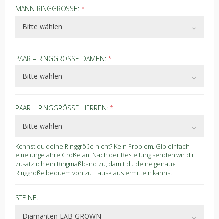
MANN RINGGRÖSSE:
*
PAAR – RINGGRÖSSE DAMEN:
*
PAAR – RINGGRÖSSE HERREN:
*
Kennst du deine Ringgröße nicht? Kein Problem. Gib einfach
eine ungefähre Größe an. Nach der Bestellung senden wir dir
zusätzlich ein Ringmaßband zu, damit du deine genaue
Ringgröße bequem von zu Hause aus ermitteln kannst.
STEINE: