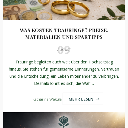
WAS KOSTEN TRAURINGE? PREISE,
MATERIALIEN UND SPARTIPPS
09
AUGUST
Trauringe begleiten euch weit über den Hochzeitstag
hinaus. Sie stehen für gemeinsame Erinnerungen, Vertrauen
und die Entscheidung, ein Leben miteinander zu verbringen.
Deshalb lohnt es sich, die Wahl...
MEHR LESEN
Katharina Wakula