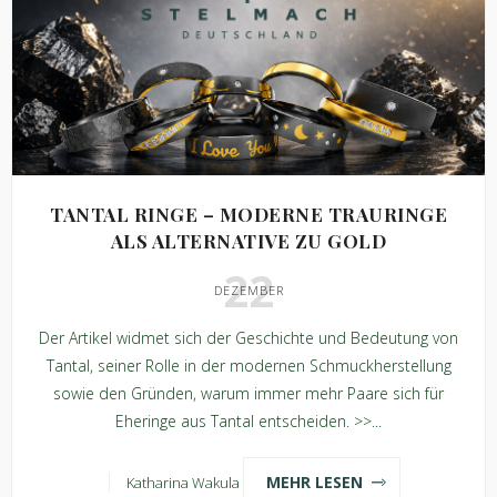
TANTAL RINGE – MODERNE TRAURINGE
ALS ALTERNATIVE ZU GOLD
22
DEZEMBER
Der Artikel widmet sich der Geschichte und Bedeutung von
Tantal, seiner Rolle in der modernen Schmuckherstellung
sowie den Gründen, warum immer mehr Paare sich für
Eheringe aus Tantal entscheiden. >>...
MEHR LESEN
Katharina Wakula