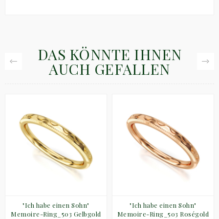
DAS KÖNNTE IHNEN
AUCH GEFALLEN
"Ich habe einen Sohn"
"Ich habe einen Sohn"
Memoire-Ring_503 Gelbgold
Memoire-Ring_503 Roségold