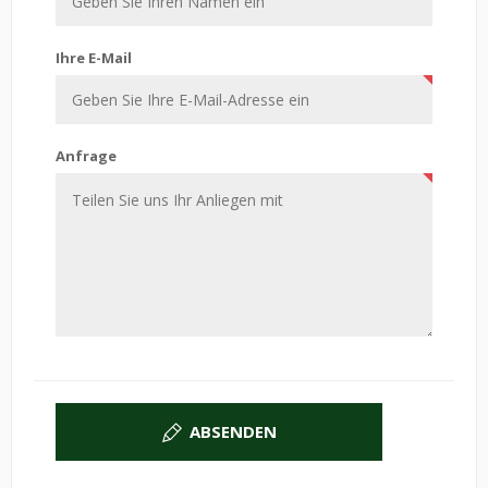
Ihre E-Mail
Anfrage
ABSENDEN