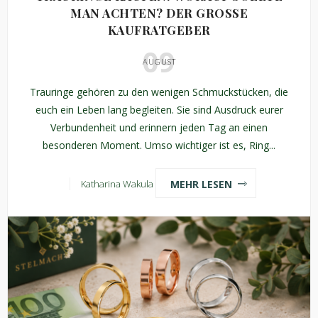
MAN ACHTEN? DER GROSSE K
AUFRATGEBER
09
AUGUST
Trauringe gehören zu den wenigen Schmuckstücken, die
euch ein Leben lang begleiten. Sie sind Ausdruck eurer
Verbundenheit und erinnern jeden Tag an einen
besonderen Moment. Umso wichtiger ist es, Ring...
MEHR LESEN
Katharina Wakula