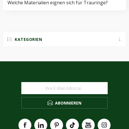
Welche Materialien eignen sich für Trauringe?
KATEGORIEN
NEWSLETTER
ABONNIEREN