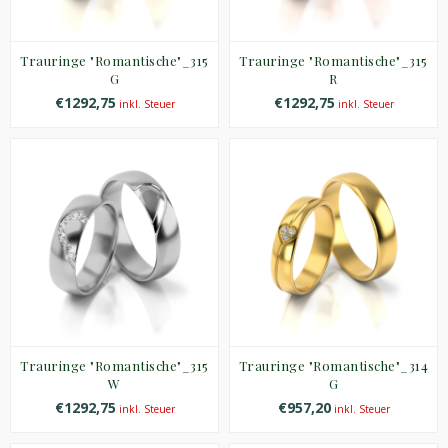
Trauringe "Romantische"_315
Trauringe "Romantische"_315
G
R
€1292,75
€1292,75
inkl. Steuer
inkl. Steuer
Trauringe "Romantische"_315
Trauringe "Romantische"_314
W
G
€1292,75
€957,20
inkl. Steuer
inkl. Steuer