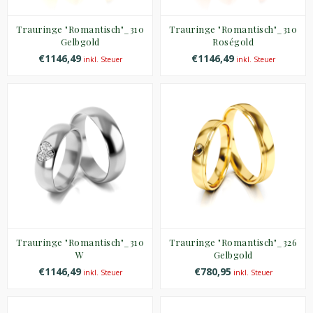
Trauringe "Romantisch"_310
Trauringe "Romantisch"_310
Gelbgold
Roségold
€1146,49
€1146,49
inkl. Steuer
inkl. Steuer
Trauringe "Romantisch"_310
Trauringe "Romantisch"_326
W
Gelbgold
€1146,49
€780,95
inkl. Steuer
inkl. Steuer