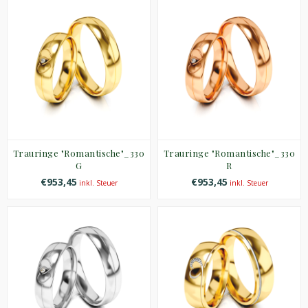
Trauringe "Romantische"_330
Trauringe "Romantische"_330
G
R
€953,45
€953,45
inkl. Steuer
inkl. Steuer