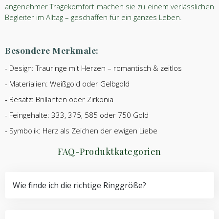
angenehmer Tragekomfort machen sie zu einem verlässlichen
Begleiter im Alltag – geschaffen für ein ganzes Leben.
Besondere Merkmale:
- Design: Trauringe mit Herzen – romantisch & zeitlos
- Materialien: Weißgold oder Gelbgold
- Besatz: Brillanten oder Zirkonia
- Feingehalte: 333, 375, 585 oder 750 Gold
- Symbolik: Herz als Zeichen der ewigen Liebe
FAQ-Produktkategorien
Wie finde ich die richtige Ringgröße?