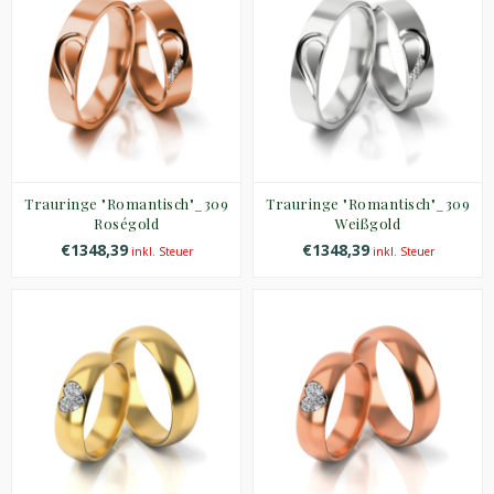
Trauringe "Romantisch"_309
Trauringe "Romantisch"_309
Roségold
Weißgold
€1348,39
€1348,39
inkl. Steuer
inkl. Steuer