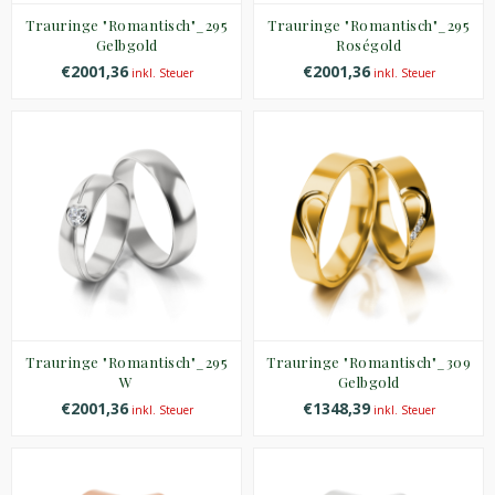
Trauringe "Romantisch"_295
Trauringe "Romantisch"_295
Gelbgold
Roségold
€2001,36
€2001,36
inkl. Steuer
inkl. Steuer
Trauringe "Romantisch"_295
Trauringe "Romantisch"_309
W
Gelbgold
€2001,36
€1348,39
inkl. Steuer
inkl. Steuer