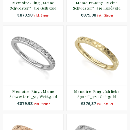
Memoire-Ring „Meine
Memoire-Ring „Meine
Schwester“_519 Gelbgold
Schwester“_519 Roségold
€879,98
€879,98
inkl. Steuer
inkl. Steuer
Memoire-Ring „Meine
Memoire-Ring „Ich liebe
Schwester“_519 Weißgold
Sport“_520 Gelbgold
€879,98
€376,37
inkl. Steuer
inkl. Steuer