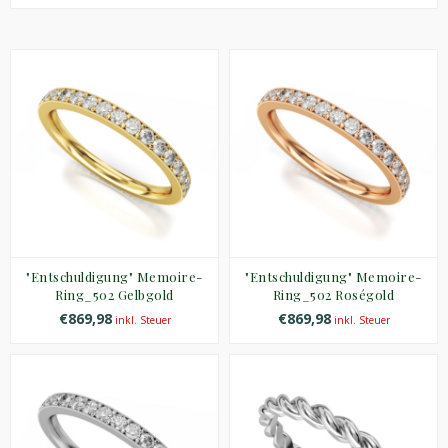
"Entschuldigung" Memoire-
"Entschuldigung" Memoire-
Ring_502 Gelbgold
Ring_502 Roségold
€869,98
€869,98
inkl. Steuer
inkl. Steuer