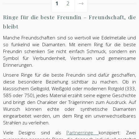
1
2
Ringe für die beste Freundin – Freundschaft, die
bleibt
Manche Freundschaften sind so wertvoll wie Edelmetalle und
so funkelnd wie Diamanten. Mit einem Ring für die beste
Freundin schenken Sie nicht einfach Schmuck, sondern ein
Symbol für Verbundenheit, Vertrauen und gemeinsame
Erinnerungen.
Unsere Ringe für die beste Freundin sind dafür geschaffen,
diese besondere Beziehung sichtbar zu machen. Ob in
klassischem Gelbgold, Weißgold oder modernen Rotgold (333,
585 oder 750), jedes Material erzählt seine eigene Geschichte
und bringt den Charakter der Trägerinnen zum Ausdruck. Auf
Wunsch können echte oder synthetische Diamanten
eingearbeitet werden, um dem Ring ein unverwechselbares
Strahlen zu verleihen.
Viele Designs sind als
Partnerringe
konzipiert: Zwei