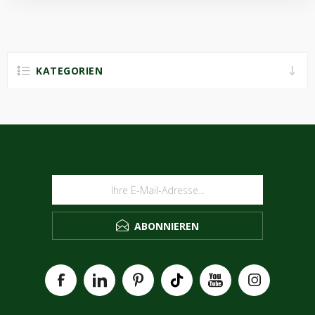
KATEGORIEN
NEWSLETTER
ABONNIEREN