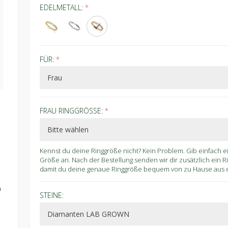
EDELMETALL:
*
FÜR:
*
FRAU RINGGRÖSSE:
*
Kennst du deine Ringgröße nicht? Kein Problem. Gib einfach 
Größe an. Nach der Bestellung senden wir dir zusätzlich ein 
damit du deine genaue Ringgröße bequem von zu Hause aus er
n
STEINE: