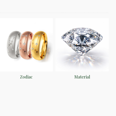
Zodiac
Material