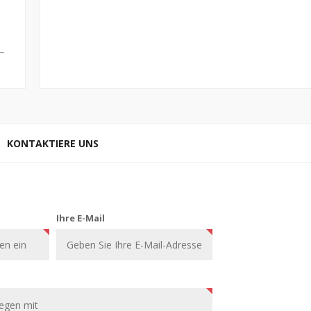
KONTAKTIERE UNS
Ihre E-Mail