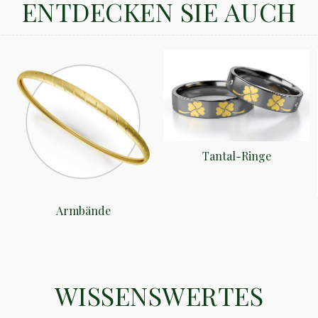
ENTDECKEN SIE AUCH
Tantal-Ringe
Armbände
WISSENSWERTES