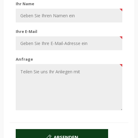
Ihr Name
Ihre E-Mail
Anfrage
ABSENDEN