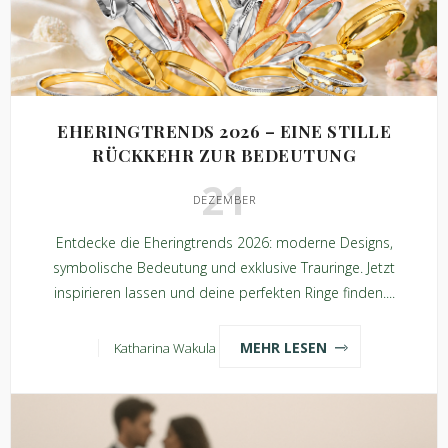
EHERINGTRENDS 2026 – EINE STILLE
RÜCKKEHR ZUR BEDEUTUNG
21
DEZEMBER
Entdecke die Eheringtrends 2026: moderne Designs,
symbolische Bedeutung und exklusive Trauringe. Jetzt
inspirieren lassen und deine perfekten Ringe finden....
MEHR LESEN
Katharina Wakula