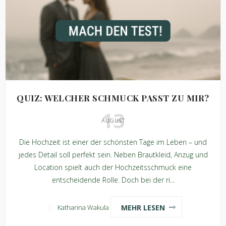
QUIZ: WELCHER SCHMUCK PASST ZU MIR?
13
AUGUST
Die Hochzeit ist einer der schönsten Tage im Leben – und
jedes Detail soll perfekt sein. Neben Brautkleid, Anzug und
Location spielt auch der Hochzeitsschmuck eine
entscheidende Rolle. Doch bei der ri...
MEHR LESEN
Katharina Wakula