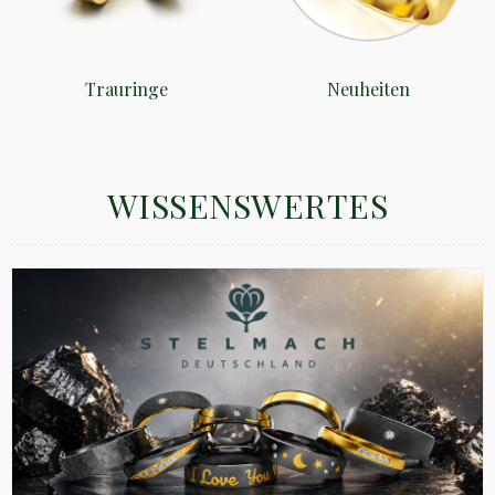
Trauringe
Neuheiten
WISSENSWERTES