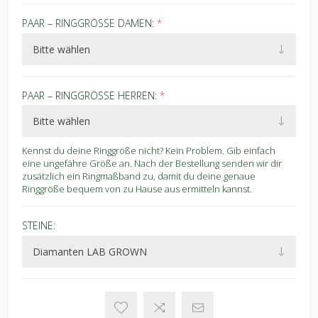
PAAR – RINGGRÖSSE DAMEN:
*
PAAR – RINGGRÖSSE HERREN:
*
Kennst du deine Ringgröße nicht? Kein Problem. Gib einfach
eine ungefähre Größe an. Nach der Bestellung senden wir dir
zusätzlich ein Ringmaßband zu, damit du deine genaue
Ringgröße bequem von zu Hause aus ermitteln kannst.
STEINE: