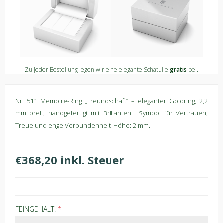
Zu jeder Bestellung legen wir eine elegante Schatulle
gratis
bei.
Nr. 511 Memoire-Ring „Freundschaft“ – eleganter Goldring, 2,2
mm breit, handgefertigt mit Brillanten . Symbol für Vertrauen,
Treue und enge Verbundenheit. Höhe: 2 mm.
€368,20 inkl. Steuer
FEINGEHALT:
*