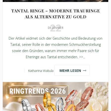
TANTAL RINGE – MODERNE TRAURINGE
ALS ALTERNATIVE ZU GOLD
22
DEZEMBER
Der Artikel widmet sich der Geschichte und Bedeutung von
Tantal, seiner Rolle in der modernen Schmuckherstellung
sowie den Gründen, warum immer mehr Paare sich für
Eheringe aus Tantal entscheiden. >>...
MEHR LESEN
Katharina Wakula