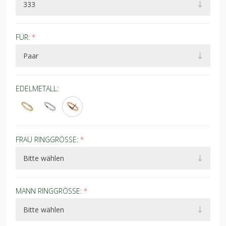
FÜR:
*
EDELMETALL:
FRAU RINGGRÖSSE:
*
MANN RINGGRÖSSE:
*