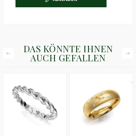
DAS KÖNNTE IHNEN
AUCH GEFALLEN