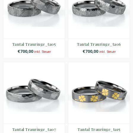
Tantal Trauringe_ta05
Tantal Trauringe_ta06
€700,00
€700,00
inkl. Steuer
inkl. Steuer
Tantal Trauringe_ta07
Tantal Trauringe_ta15