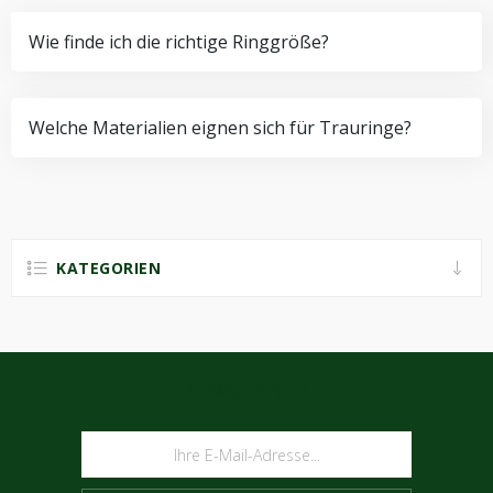
Wie finde ich die richtige Ringgröße?
Welche Materialien eignen sich für Trauringe?
KATEGORIEN
NEWSLETTER