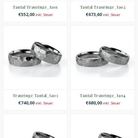
Tantal Trauringe_ta01
Tantal Trauringe_ta02
€552,00
€673,60
inkl. Steuer
inkl. Steuer
Trauringe Tantal_ta03
Tantal Trauringe_ta04
€740,00
€680,00
inkl. Steuer
inkl. Steuer