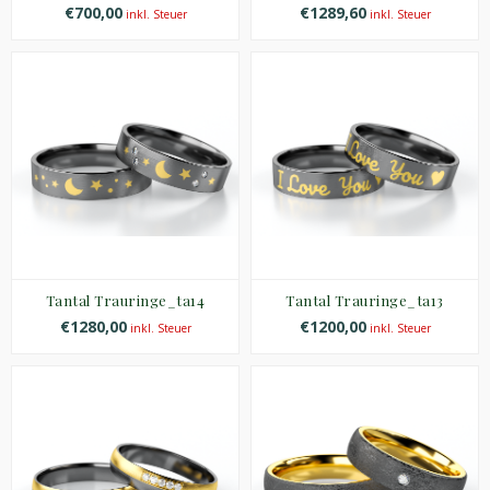
€700,00
€1289,60
inkl. Steuer
inkl. Steuer
Tantal Trauringe_ta14
Tantal Trauringe_ta13
€1280,00
€1200,00
inkl. Steuer
inkl. Steuer