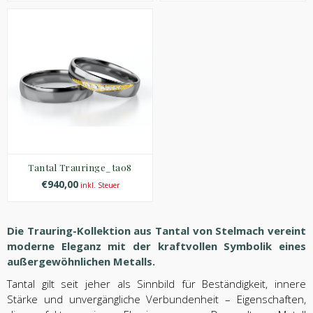
Tantal Trauringe_ta08
€940,00
inkl. Steuer
Die Trauring-Kollektion aus Tantal von Stelmach vereint
moderne Eleganz mit der kraftvollen Symbolik eines
außergewöhnlichen Metalls.
Tantal gilt seit jeher als Sinnbild für Beständigkeit, innere
Stärke und unvergängliche Verbundenheit – Eigenschaften,