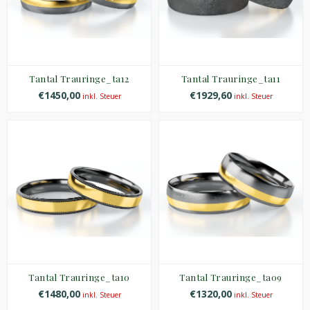
Tantal Trauringe_ta12
Tantal Trauringe_ta11
€1450,00
€1929,60
inkl. Steuer
inkl. Steuer
Tantal Trauringe_ta10
Tantal Trauringe_ta09
€1480,00
€1320,00
inkl. Steuer
inkl. Steuer