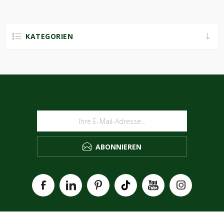
KATEGORIEN
NEWSLETTER
ABONNIEREN