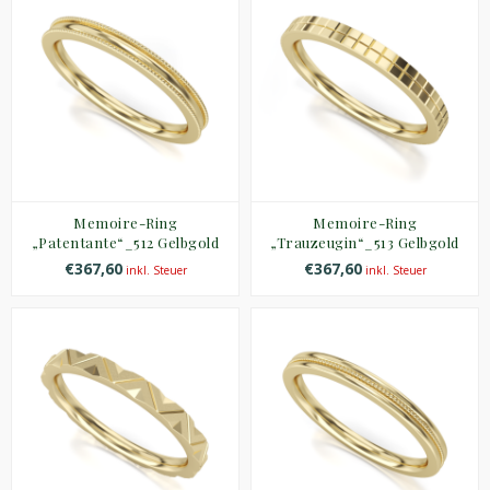
Memoire-Ring
Memoire-Ring
„Patentante“_512 Gelbgold
„Trauzeugin“_513 Gelbgold
€367,60
€367,60
inkl. Steuer
inkl. Steuer