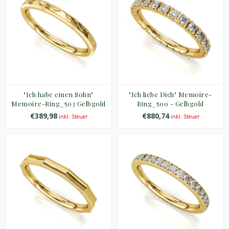
"Ich habe einen Sohn"
"Ich liebe Dich" Memoire-
Memoire-Ring_503 Gelbgold
Ring_500 - Gelbgold
€389,98
€880,74
inkl. Steuer
inkl. Steuer