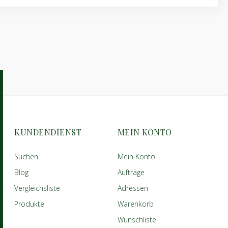
KUNDENDIENST
MEIN KONTO
Suchen
Mein Konto
Blog
Aufträge
Vergleichsliste
Adressen
Produkte
Warenkorb
Wunschliste