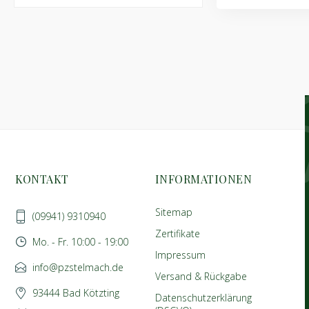
KONTAKT
INFORMATIONEN
Sitemap
(09941) 9310940
Zertifikate
Mo. - Fr. 10:00 - 19:00
Impressum
info@pzstelmach.de
Versand & Rückgabe
93444 Bad Kötzting
Datenschutzerklärung