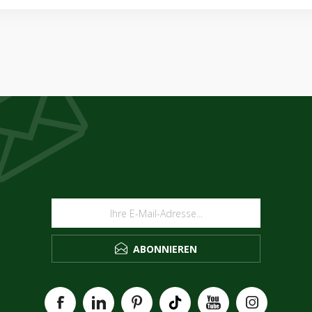
NEWSLETTER
ABONNIEREN