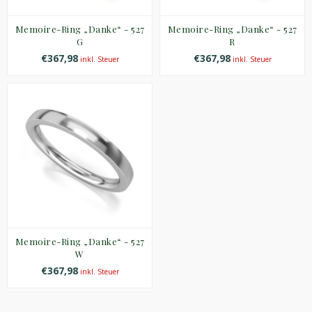
Memoire-Ring „Danke“ - 527
Memoire-Ring „Danke“ - 527
G
R
€367,98
€367,98
inkl. Steuer
inkl. Steuer
Memoire-Ring „Danke“ - 527
W
€367,98
inkl. Steuer