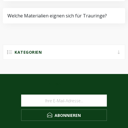
Welche Materialien eignen sich für Trauringe?
KATEGORIEN
NEWSLETTER
ABONNIEREN