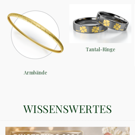
Tantal-Ringe
Armbände
WISSENSWERTES