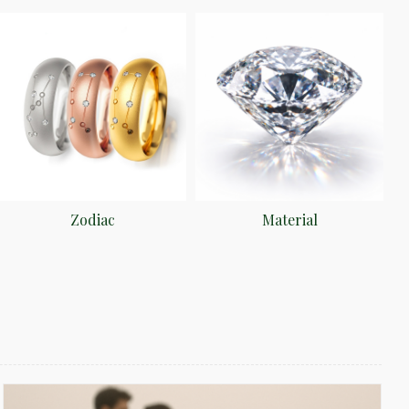
Zodiac
Material