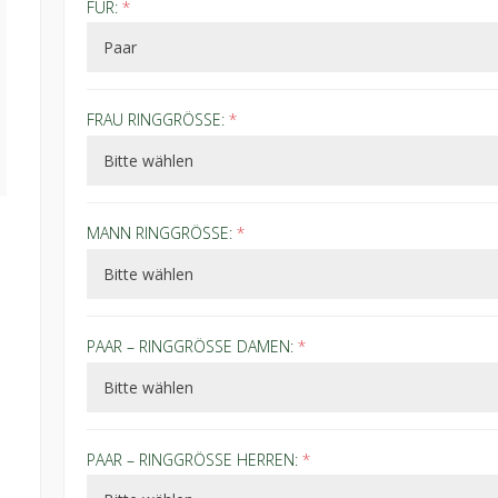
FÜR:
*
FRAU RINGGRÖSSE:
*
MANN RINGGRÖSSE:
*
PAAR – RINGGRÖSSE DAMEN:
*
PAAR – RINGGRÖSSE HERREN:
*