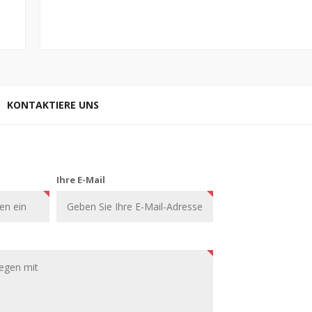
KONTAKTIERE UNS
Ihre E-Mail