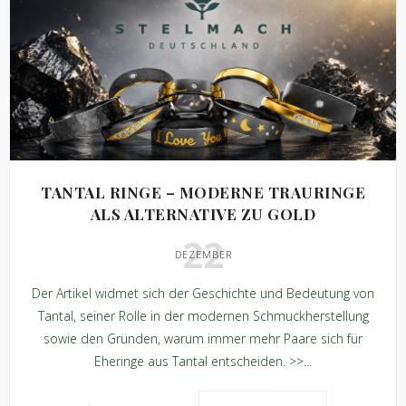
TANTAL RINGE – MODERNE TRAURINGE
ALS ALTERNATIVE ZU GOLD
22
DEZEMBER
Der Artikel widmet sich der Geschichte und Bedeutung von
Tantal, seiner Rolle in der modernen Schmuckherstellung
sowie den Gründen, warum immer mehr Paare sich für
Eheringe aus Tantal entscheiden. >>...