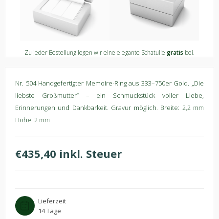
Zu jeder Bestellung legen wir eine elegante Schatulle
gratis
bei.
Nr. 504 Handgefertigter Memoire-Ring aus 333–750er Gold. „Die
liebste Großmutter“ – ein Schmuckstück voller Liebe,
Erinnerungen und Dankbarkeit. Gravur möglich. Breite: 2,2 mm
Höhe: 2 mm
€435,40 inkl. Steuer
Lieferzeit
14 Tage