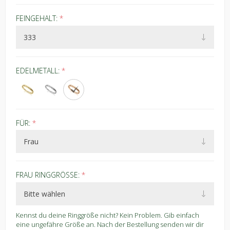
FEINGEHALT:
*
EDELMETALL:
*
FÜR:
*
FRAU RINGGRÖSSE:
*
Kennst du deine Ringgröße nicht? Kein Problem. Gib einfach
eine ungefähre Größe an. Nach der Bestellung senden wir dir