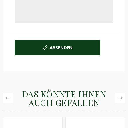
ABSENDEN
DAS KÖNNTE IHNEN
AUCH GEFALLEN