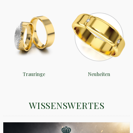
Trauringe
Neuheiten
WISSENSWERTES