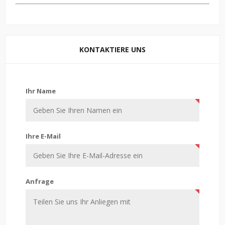
KONTAKTIERE UNS
Kontaktiere uns
Ihr Name
Ihre E-Mail
Anfrage