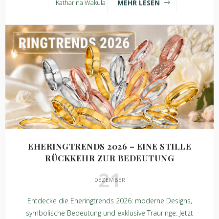
MEHR LESEN
Katharina Wakula
EHERINGTRENDS 2026 – EINE STILLE
RÜCKKEHR ZUR BEDEUTUNG
21
DEZEMBER
Entdecke die Eheringtrends 2026: moderne Designs,
symbolische Bedeutung und exklusive Trauringe. Jetzt