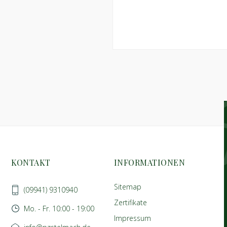
KONTAKT
INFORMATIONEN
Sitemap
(09941) 9310940
Zertifikate
Mo. - Fr. 10:00 - 19:00
Impressum