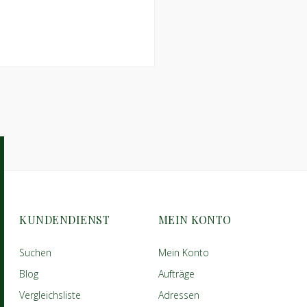
KUNDENDIENST
MEIN KONTO
Suchen
Mein Konto
Blog
Aufträge
Vergleichsliste
Adressen