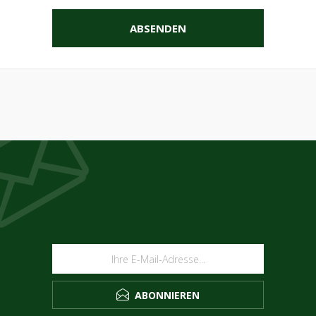
ABSENDEN
NEWSLETTER
ABONNIEREN