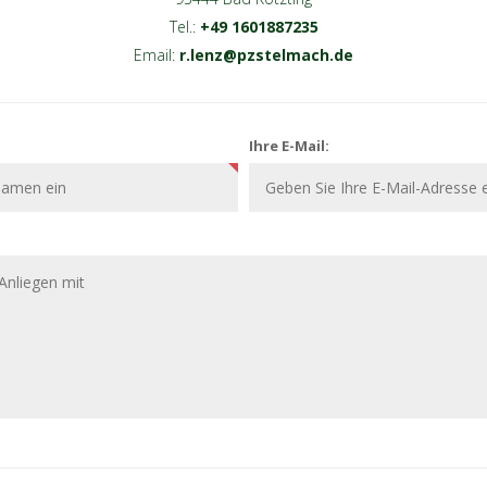
Tel.:
+49 1601887235
Email:
r.lenz@pzstelmach.de
Ihre E-Mail: