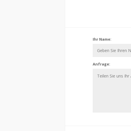
Ihr Name:
Anfrage: