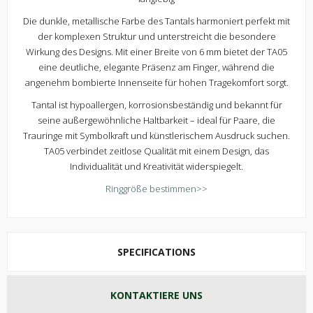
Die dunkle, metallische Farbe des Tantals harmoniert perfekt mit
der komplexen Struktur und unterstreicht die besondere
Wirkung des Designs. Mit einer Breite von 6 mm bietet der TA05
eine deutliche, elegante Präsenz am Finger, während die
angenehm bombierte Innenseite für hohen Tragekomfort sorgt.
Tantal ist hypoallergen, korrosionsbeständig und bekannt für
seine außergewöhnliche Haltbarkeit – ideal für Paare, die
Trauringe mit Symbolkraft und künstlerischem Ausdruck suchen.
TA05 verbindet zeitlose Qualität mit einem Design, das
Individualität und Kreativität widerspiegelt.
Ringgröße bestimmen>>
SPECIFICATIONS
KONTAKTIERE UNS