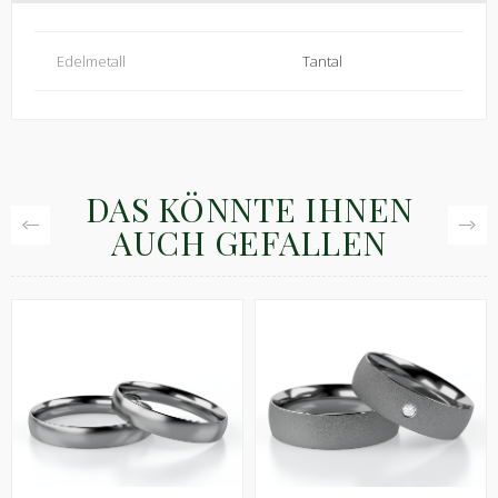
Edelmetall
Tantal
DAS KÖNNTE IHNEN
AUCH GEFALLEN