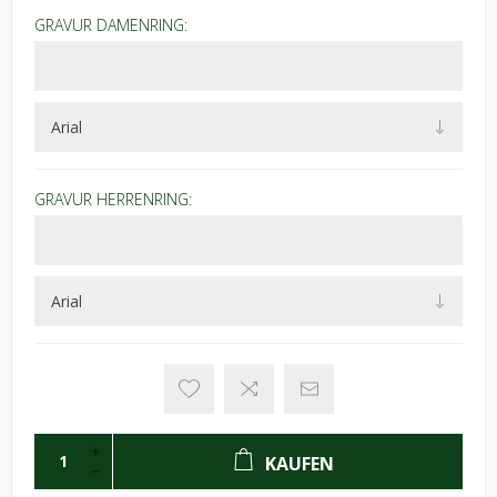
GRAVUR DAMENRING:
GRAVUR HERRENRING:
KAUFEN