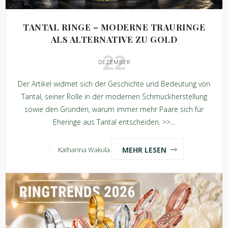
TANTAL RINGE – MODERNE TRAURINGE
ALS ALTERNATIVE ZU GOLD
22
DEZEMBER
Der Artikel widmet sich der Geschichte und Bedeutung von
Tantal, seiner Rolle in der modernen Schmuckherstellung
sowie den Gründen, warum immer mehr Paare sich für
Eheringe aus Tantal entscheiden. >>...
MEHR LESEN
Katharina Wakula