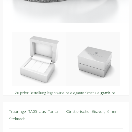
Zu jeder Bestellung legen wir eine elegante Schatulle
gratis
bei.
Trauringe TA05 aus Tantal – Künstlerische Gravur, 6 mm |
Stelmach