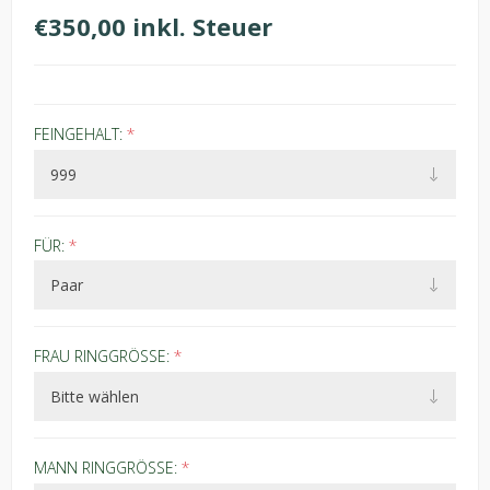
€350,00 inkl. Steuer
FEINGEHALT:
*
FÜR:
*
FRAU RINGGRÖSSE:
*
MANN RINGGRÖSSE:
*