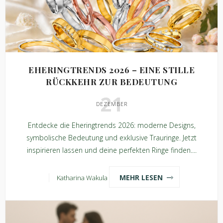
EHERINGTRENDS 2026 – EINE STILLE
RÜCKKEHR ZUR BEDEUTUNG
21
DEZEMBER
Entdecke die Eheringtrends 2026: moderne Designs,
symbolische Bedeutung und exklusive Trauringe. Jetzt
inspirieren lassen und deine perfekten Ringe finden....
MEHR LESEN
Katharina Wakula