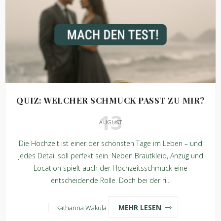
QUIZ: WELCHER SCHMUCK PASST ZU MIR?
13
AUGUST
Die Hochzeit ist einer der schönsten Tage im Leben – und
jedes Detail soll perfekt sein. Neben Brautkleid, Anzug und
Location spielt auch der Hochzeitsschmuck eine
entscheidende Rolle. Doch bei der ri...
MEHR LESEN
Katharina Wakula