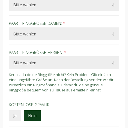
PAAR – RINGGRÖSSE DAMEN:
*
PAAR – RINGGRÖSSE HERREN:
*
Kennst du deine Ringgröße nicht? Kein Problem. Gib einfach
eine ungefähre Größe an. Nach der Bestellung senden wir dir
zusätzlich ein Ringmaßband zu, damit du deine genaue
Ringgröße bequem von zu Hause aus ermitteln kannst.
KOSTENLOSE GRAVUR:
Ja
Nein