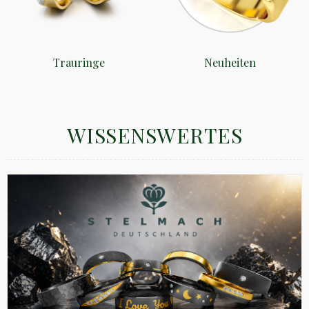
Trauringe
Neuheiten
WISSENSWERTES