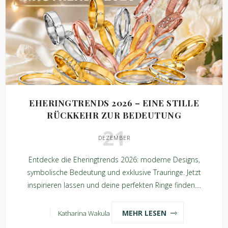
EHERINGTRENDS 2026 – EINE STILLE
RÜCKKEHR ZUR BEDEUTUNG
21
DEZEMBER
Entdecke die Eheringtrends 2026: moderne Designs,
symbolische Bedeutung und exklusive Trauringe. Jetzt
inspirieren lassen und deine perfekten Ringe finden....
MEHR LESEN
Katharina Wakula