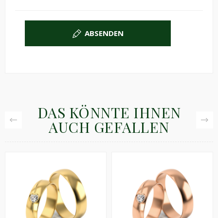
ABSENDEN
DAS KÖNNTE IHNEN
AUCH GEFALLEN