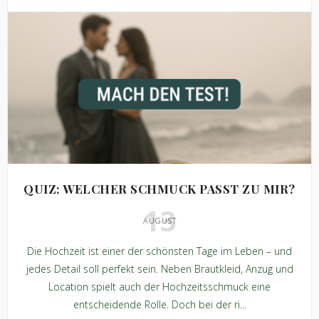
QUIZ: WELCHER SCHMUCK PASST ZU MIR?
13
AUGUST
Die Hochzeit ist einer der schönsten Tage im Leben – und
jedes Detail soll perfekt sein. Neben Brautkleid, Anzug und
Location spielt auch der Hochzeitsschmuck eine
entscheidende Rolle. Doch bei der ri...