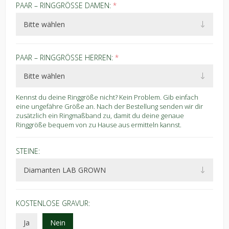
PAAR – RINGGRÖSSE DAMEN:
*
PAAR – RINGGRÖSSE HERREN:
*
Kennst du deine Ringgröße nicht? Kein Problem. Gib einfach
eine ungefähre Größe an. Nach der Bestellung senden wir dir
zusätzlich ein Ringmaßband zu, damit du deine genaue
Ringgröße bequem von zu Hause aus ermitteln kannst.
STEINE:
KOSTENLOSE GRAVUR:
Ja
Nein