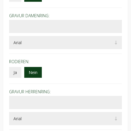
GRAVUR DAMENRING:
RODIEREN:
Ja
Nein
GRAVUR HERRENRING: