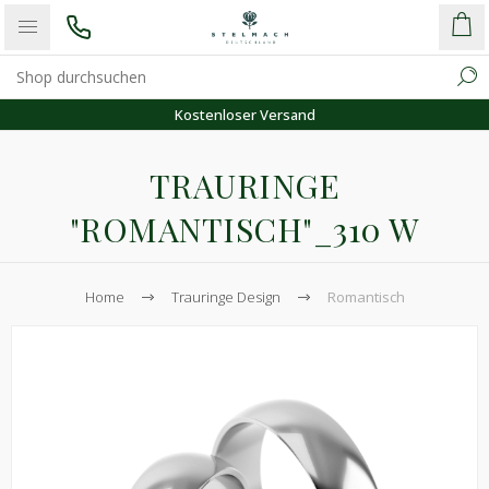
Kostenloser Versand
TRAURINGE
"ROMANTISCH"_310 W
Home
Trauringe Design
Romantisch