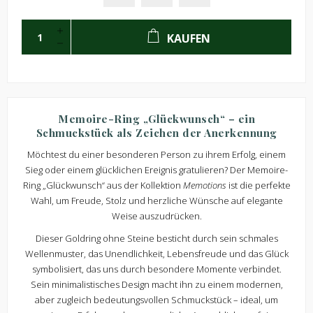
KAUFEN
Memoire-Ring „Glückwunsch“ – ein
Schmuckstück als Zeichen der Anerkennung
Möchtest du einer besonderen Person zu ihrem Erfolg, einem
Sieg oder einem glücklichen Ereignis gratulieren? Der Memoire-
Ring „Glückwunsch“ aus der Kollektion
Memotions
ist die perfekte
Wahl, um Freude, Stolz und herzliche Wünsche auf elegante
Weise auszudrücken.
Dieser Goldring ohne Steine besticht durch sein schmales
Wellenmuster, das Unendlichkeit, Lebensfreude und das Glück
symbolisiert, das uns durch besondere Momente verbindet.
Sein minimalistisches Design macht ihn zu einem modernen,
aber zugleich bedeutungsvollen Schmuckstück – ideal, um