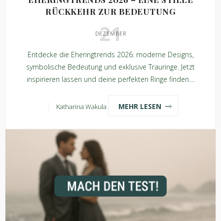
RÜCKKEHR ZUR BEDEUTUNG
21
DEZEMBER
Entdecke die Eheringtrends 2026: moderne Designs,
symbolische Bedeutung und exklusive Trauringe. Jetzt
inspirieren lassen und deine perfekten Ringe finden....
MEHR LESEN
Katharina Wakula