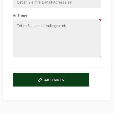
Anfrage
ABSENDEN