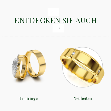
ENTDECKEN SIE AUCH
Trauringe
Neuheiten