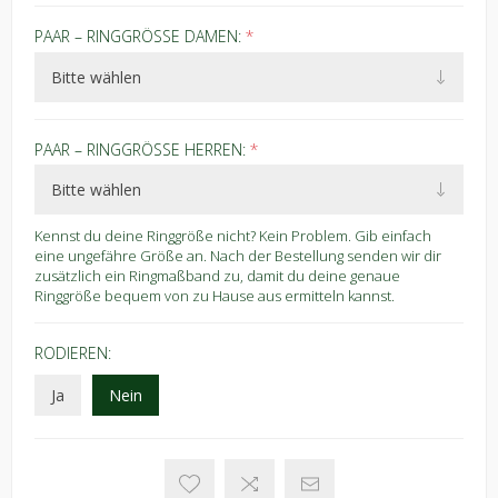
PAAR – RINGGRÖSSE DAMEN:
*
PAAR – RINGGRÖSSE HERREN:
*
Kennst du deine Ringgröße nicht? Kein Problem. Gib einfach
eine ungefähre Größe an. Nach der Bestellung senden wir dir
zusätzlich ein Ringmaßband zu, damit du deine genaue
Ringgröße bequem von zu Hause aus ermitteln kannst.
RODIEREN:
Ja
Nein