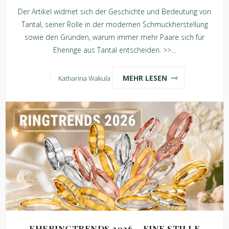
Der Artikel widmet sich der Geschichte und Bedeutung von
Tantal, seiner Rolle in der modernen Schmuckherstellung
sowie den Gründen, warum immer mehr Paare sich für
Eheringe aus Tantal entscheiden. >>...
MEHR LESEN
Katharina Wakula
EHERINGTRENDS 2026 – EINE STILLE