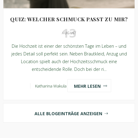
QUIZ: WELCHER SCHMUCK PASST ZU MIR?
13
AUGUST
Die Hochzeit ist einer der schönsten Tage im Leben – und
jedes Detail soll perfekt sein. Neben Brautkleid, Anzug und
Location spielt auch der Hochzeitsschmuck eine
entscheidende Rolle. Doch bei der ri...
MEHR LESEN
Katharina Wakula
ALLE BLOGEINTRÄGE ANZEIGEN