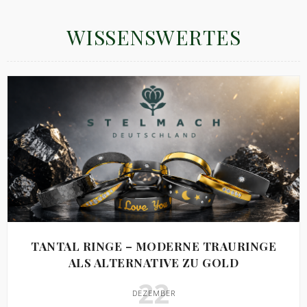
WISSENSWERTES
TANTAL RINGE – MODERNE TRAURINGE
ALS ALTERNATIVE ZU GOLD
22
DEZEMBER