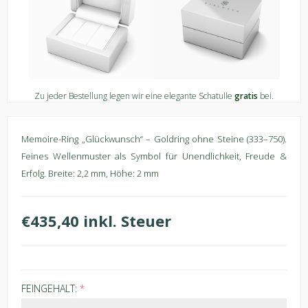
Zu jeder Bestellung legen wir eine elegante Schatulle
gratis
bei.
Memoire-Ring „Glückwunsch“ – Goldring ohne Steine (333–750).
Feines Wellenmuster als Symbol für Unendlichkeit, Freude &
Erfolg. Breite: 2,2 mm, Höhe: 2 mm
€435,40 inkl. Steuer
FEINGEHALT:
*