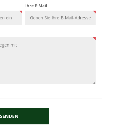
Ihre E-Mail
SENDEN