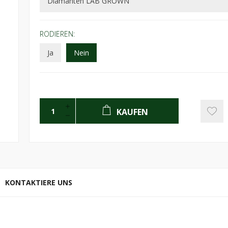
RODIEREN:
Ja
Nein
KAUFEN
KONTAKTIERE UNS