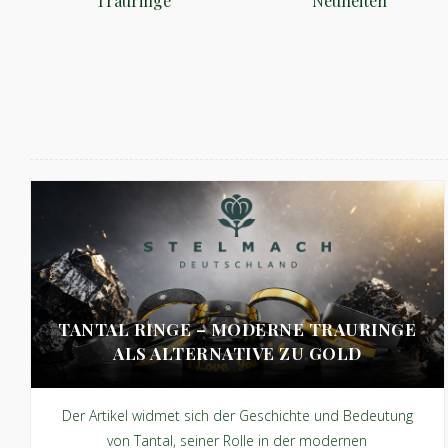
Trauringe
Neuheiten
TANTAL RINGE – MODERNE TRAURINGE
ALS ALTERNATIVE ZU GOLD
Der Artikel widmet sich der Geschichte und Bedeutung
von Tantal, seiner Rolle in der modernen