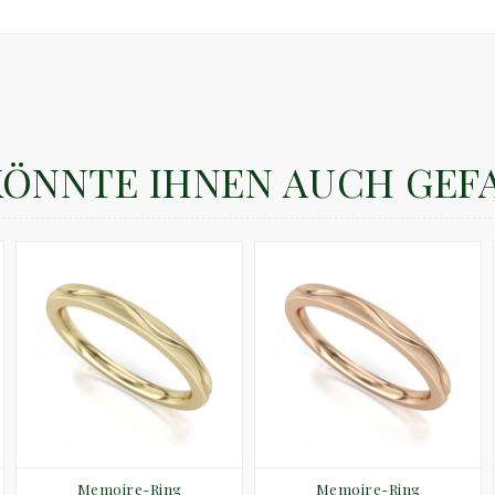
KÖNNTE IHNEN AUCH GEF
Memoire-Ring
Memoire-Ring