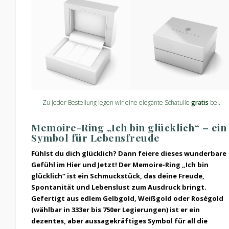
Zu jeder Bestellung legen wir eine elegante Schatulle
gratis
bei.
Memoire-Ring „Ich bin glücklich“ – ein
Symbol für Lebensfreude
Fühlst du dich glücklich? Dann feiere dieses wunderbare
Gefühl im Hier und Jetzt! Der Memoire-Ring „Ich bin
glücklich“ ist ein Schmuckstück, das deine Freude,
Spontanität und Lebenslust zum Ausdruck bringt.
Gefertigt aus edlem Gelbgold, Weißgold oder Roségold
(wählbar in 333er bis 750er Legierungen) ist er ein
dezentes, aber aussagekräftiges Symbol für all die