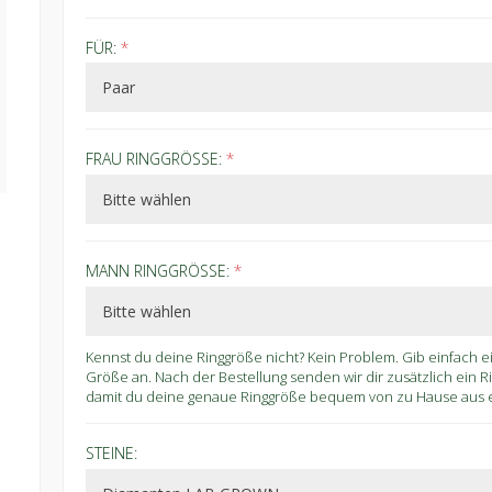
FÜR:
*
FRAU RINGGRÖSSE:
*
MANN RINGGRÖSSE:
*
Kennst du deine Ringgröße nicht? Kein Problem. Gib einfach 
Größe an. Nach der Bestellung senden wir dir zusätzlich ein 
damit du deine genaue Ringgröße bequem von zu Hause aus er
STEINE: