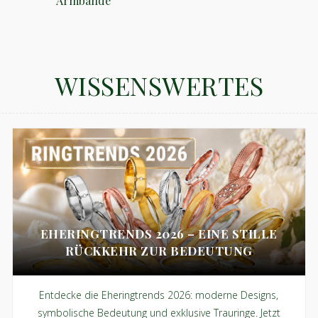
Armbände
WISSENSWERTES
EHERINGTRENDS 2026 – EINE STILLE
RÜCKKEHR ZUR BEDEUTUNG
Entdecke die Eheringtrends 2026: moderne Designs,
symbolische Bedeutung und exklusive Trauringe. Jetzt