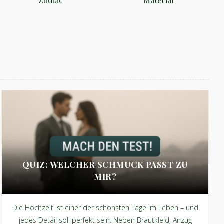
Zodiac
Material
QUIZ: WELCHER SCHMUCK PASST ZU
MIR?
Die Hochzeit ist einer der schönsten Tage im Leben – und
jedes Detail soll perfekt sein. Neben Brautkleid, Anzug