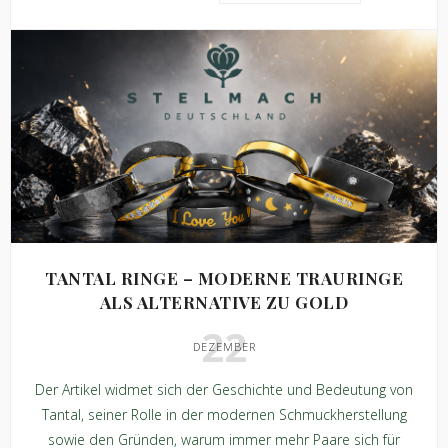
TANTAL RINGE – MODERNE TRAURINGE
ALS ALTERNATIVE ZU GOLD
22
DEZEMBER
Der Artikel widmet sich der Geschichte und Bedeutung von
Tantal, seiner Rolle in der modernen Schmuckherstellung
sowie den Gründen, warum immer mehr Paare sich für