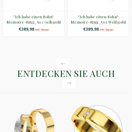
"Ich habe einen Sohn"
"Ich habe einen Sohn"
Memoire-Ring_503 Gelbgold
Memoire-Ring_503 Weißgold
€389,98
€389,98
inkl. Steuer
inkl. Steuer
ENTDECKEN SIE AUCH