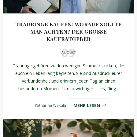
TRAURINGE KAUFEN: WORAUF SOLLTE
MAN ACHTEN? DER GROSSE K
AUFRATGEBER
09
AUGUST
Trauringe gehören zu den wenigen Schmuckstücken, die
euch ein Leben lang begleiten. Sie sind Ausdruck eurer
Verbundenheit und erinnern jeden Tag an einen
besonderen Moment. Umso wichtiger ist es, Ring...
MEHR LESEN
Katharina Wakula