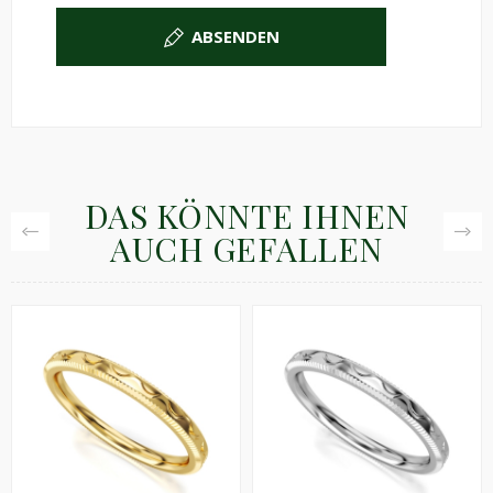
ABSENDEN
DAS KÖNNTE IHNEN
AUCH GEFALLEN