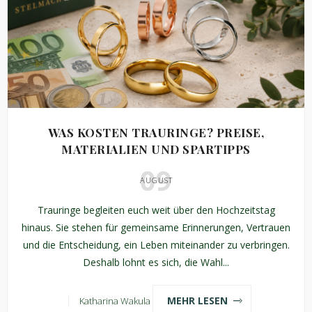
WAS KOSTEN TRAURINGE? PREISE,
MATERIALIEN UND SPARTIPPS
09
AUGUST
Trauringe begleiten euch weit über den Hochzeitstag
hinaus. Sie stehen für gemeinsame Erinnerungen, Vertrauen
und die Entscheidung, ein Leben miteinander zu verbringen.
Deshalb lohnt es sich, die Wahl...
MEHR LESEN
Katharina Wakula