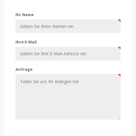
Kontaktiere uns
Ihr Name
Ihre E-Mail
Anfrage