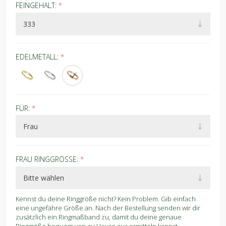
FEINGEHALT:
*
EDELMETALL:
*
FÜR:
*
FRAU RINGGRÖSSE:
*
Kennst du deine Ringgröße nicht? Kein Problem. Gib einfach
eine ungefähre Größe an. Nach der Bestellung senden wir dir
zusätzlich ein Ringmaßband zu, damit du deine genaue