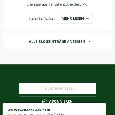
Eheringe aus Tantal entscheiden. >>...
MEHR LESEN
Katharina Wakula
ALLE BLOGEINTRÄGE ANZEIGEN
NEWSLETTER
ABONNIEREN
Wir verwenden Cookies 🍪
Wir setzen technisch notwendige Cookies