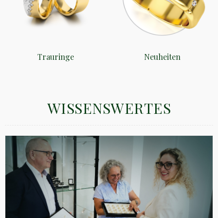
Trauringe
Neuheiten
WISSENSWERTES