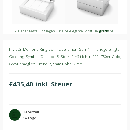
Zu jeder Bestellung legen wir eine elegante Schatulle
gratis
bei.
Nr. 503 Memoire-Ring „Ich habe einen Sohn“ – handgefertigter
Goldring, Symbol für Liebe & Stolz. Erhältlich in 333–750er Gold,
Gravur möglich. Breite: 2,2 mm Höhe: 2 mm
€435,40 inkl. Steuer
Lieferzeit
14 Tage