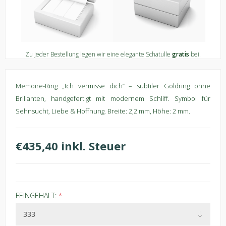
Zu jeder Bestellung legen wir eine elegante Schatulle
gratis
bei.
Memoire-Ring „Ich vermisse dich“ – subtiler Goldring ohne
Brillanten, handgefertigt mit modernem Schliff. Symbol für
Sehnsucht, Liebe & Hoffnung. Breite: 2,2 mm, Höhe: 2 mm.
€435,40 inkl. Steuer
FEINGEHALT:
*