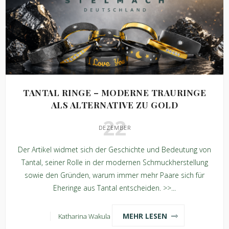
TANTAL RINGE – MODERNE TRAURINGE
ALS ALTERNATIVE ZU GOLD
22
DEZEMBER
Der Artikel widmet sich der Geschichte und Bedeutung von
Tantal, seiner Rolle in der modernen Schmuckherstellung
sowie den Gründen, warum immer mehr Paare sich für
Eheringe aus Tantal entscheiden. >>...
MEHR LESEN
Katharina Wakula