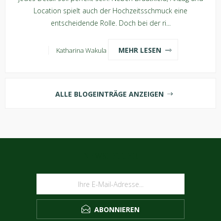
Location spielt auch der Hochzeitsschmuck eine
entscheidende Rolle. Doch bei der ri...
MEHR LESEN
Katharina Wakula
ALLE BLOGEINTRÄGE ANZEIGEN
NEWSLETTER
ABONNIEREN