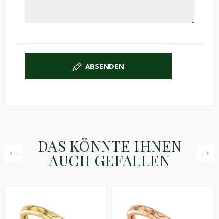
ABSENDEN
DAS KÖNNTE IHNEN
AUCH GEFALLEN