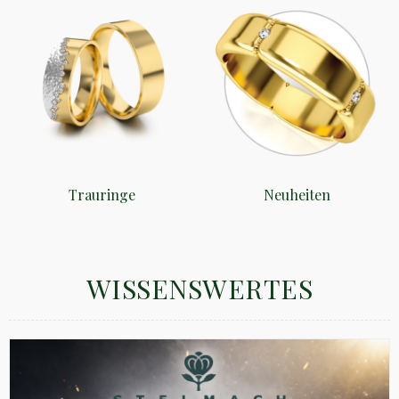
Trauringe
Neuheiten
WISSENSWERTES