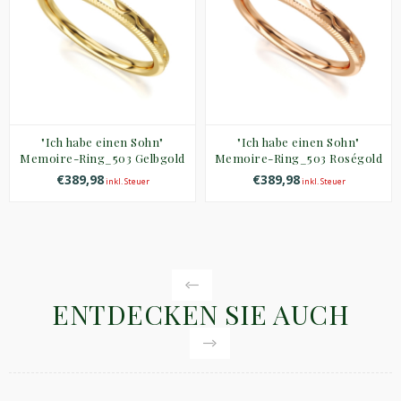
"Ich habe einen Sohn"
"Ich habe einen Sohn"
Memoire-Ring_503 Gelbgold
Memoire-Ring_503 Roségold
€389,98
€389,98
inkl. Steuer
inkl. Steuer
ENTDECKEN SIE AUCH