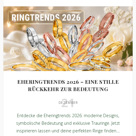
EHERINGTRENDS 2026 – EINE STILLE
RÜCKKEHR ZUR BEDEUTUNG
21
DEZEMBER
Entdecke die Eheringtrends 2026: moderne Designs,
symbolische Bedeutung und exklusive Trauringe. Jetzt
inspirieren lassen und deine perfekten Ringe finden....