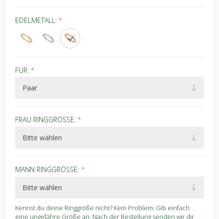
EDELMETALL:
*
FÜR:
*
FRAU RINGGRÖSSE:
*
MANN RINGGRÖSSE:
*
Kennst du deine Ringgröße nicht? Kein Problem. Gib einfach
eine ungefähre Größe an. Nach der Bestellung senden wir dir