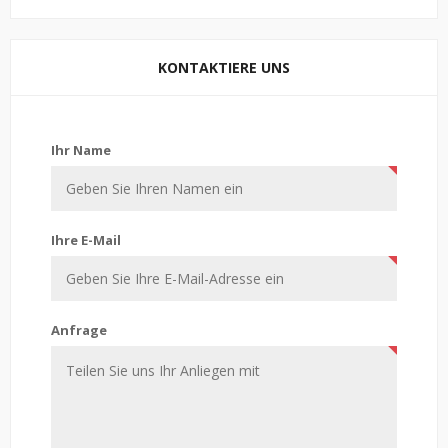
KONTAKTIERE UNS
Kontaktiere uns
Ihr Name
Ihre E-Mail
Anfrage