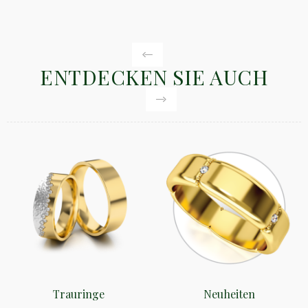
ENTDECKEN SIE AUCH
Trauringe
Neuheiten