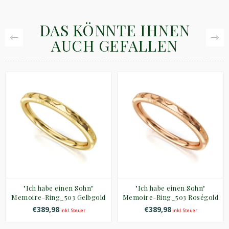
DAS KÖNNTE IHNEN
AUCH GEFALLEN
"Ich habe einen Sohn"
"Ich habe einen Sohn"
Memoire-Ring_503 Gelbgold
Memoire-Ring_503 Roségold
€389,98
€389,98
inkl. Steuer
inkl. Steuer