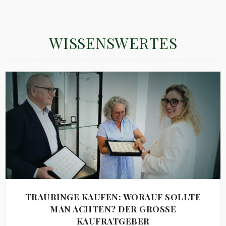
WISSENSWERTES
TRAURINGE KAUFEN: WORAUF SOLLTE
MAN ACHTEN? DER GROSSE K
AUFRATGEBER