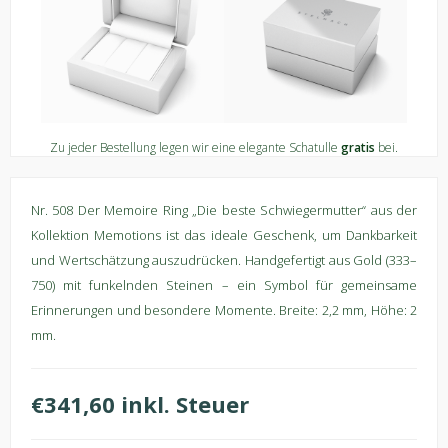
Zu jeder Bestellung legen wir eine elegante Schatulle
gratis
bei.
Nr. 508 Der Memoire Ring „Die beste Schwiegermutter“ aus der
Kollektion Memotions ist das ideale Geschenk, um Dankbarkeit
und Wertschätzung auszudrücken. Handgefertigt aus Gold (333–
750) mit funkelnden Steinen – ein Symbol für gemeinsame
Erinnerungen und besondere Momente. Breite: 2,2 mm, Höhe: 2
mm.
€341,60 inkl. Steuer