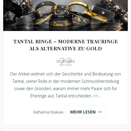
TANTAL RINGE – MODERNE TRAURINGE
ALS ALTERNATIVE ZU GOLD
22
DEZEMBER
Der Artikel widmet sich der Geschichte und Bedeutung von
Tantal, seiner Rolle in der modernen Schmuckherstellung
sowie den Gründen, warum immer mehr Paare sich für
Eheringe aus Tantal entscheiden. >>...
MEHR LESEN
Katharina Wakula