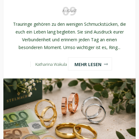
09
AUGUST
Trauringe gehören zu den wenigen Schmuckstücken, die
euch ein Leben lang begleiten. Sie sind Ausdruck eurer
Verbundenheit und erinnern jeden Tag an einen
besonderen Moment. Umso wichtiger ist es, Ring...
MEHR LESEN
Katharina Wakula