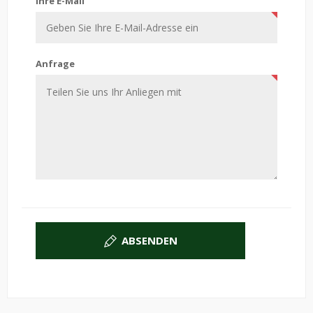
Ihre E-Mail
Anfrage
ABSENDEN