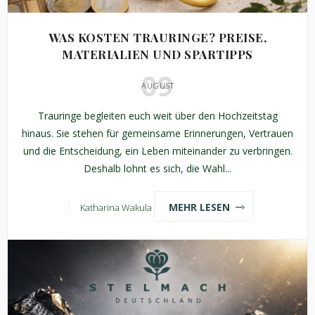
WAS KOSTEN TRAURINGE? PREISE,
MATERIALIEN UND SPARTIPPS
09
AUGUST
Trauringe begleiten euch weit über den Hochzeitstag
hinaus. Sie stehen für gemeinsame Erinnerungen, Vertrauen
und die Entscheidung, ein Leben miteinander zu verbringen.
Deshalb lohnt es sich, die Wahl...
MEHR LESEN
Katharina Wakula