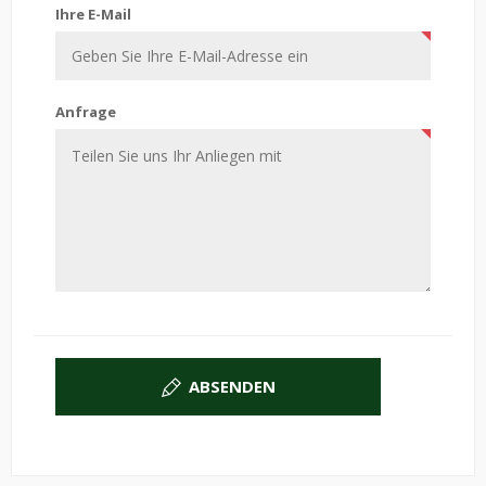
Ihre E-Mail
Anfrage
ABSENDEN