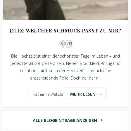
QUIZ: WELCHER SCHMUCK PASST ZU MIR?
13
AUGUST
Die Hochzeit ist einer der schönsten Tage im Leben – und
jedes Detail soll perfekt sein. Neben Brautkleid, Anzug und
Location spielt auch der Hochzeitsschmuck eine
entscheidende Rolle. Doch bei der ri...
MEHR LESEN
Katharina Wakula
ALLE BLOGEINTRÄGE ANZEIGEN