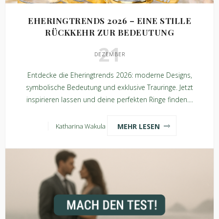
EHERINGTRENDS 2026 – EINE STILLE
RÜCKKEHR ZUR BEDEUTUNG
21
DEZEMBER
Entdecke die Eheringtrends 2026: moderne Designs,
symbolische Bedeutung und exklusive Trauringe. Jetzt
inspirieren lassen und deine perfekten Ringe finden....
MEHR LESEN
Katharina Wakula