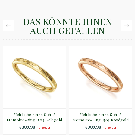
DAS KÖNNTE IHNEN
AUCH GEFALLEN
"Ich habe einen Sohn"
"Ich habe einen Sohn"
Memoire-Ring_503 Gelbgold
Memoire-Ring_503 Roségold
€389,98
€389,98
inkl. Steuer
inkl. Steuer