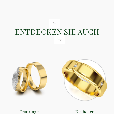
ENTDECKEN SIE AUCH
Trauringe
Neuheiten