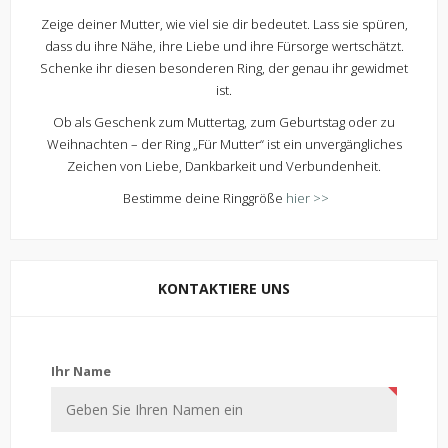
Zeige deiner Mutter, wie viel sie dir bedeutet. Lass sie spüren,
dass du ihre Nähe, ihre Liebe und ihre Fürsorge wertschätzt.
Schenke ihr diesen besonderen Ring, der genau ihr gewidmet
ist.
Ob als Geschenk zum Muttertag, zum Geburtstag oder zu
Weihnachten – der Ring „Für Mutter“ ist ein unvergängliches
Zeichen von Liebe, Dankbarkeit und Verbundenheit.
Bestimme deine Ringgröße
hier >>
KONTAKTIERE UNS
Kontaktiere uns
Ihr Name