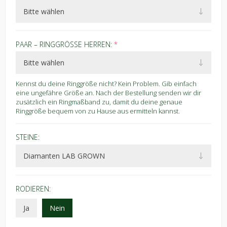
PAAR – RINGGRÖSSE HERREN:
*
Kennst du deine Ringgröße nicht? Kein Problem. Gib einfach
eine ungefähre Größe an. Nach der Bestellung senden wir dir
zusätzlich ein Ringmaßband zu, damit du deine genaue
Ringgröße bequem von zu Hause aus ermitteln kannst.
STEINE:
RODIEREN:
Ja
Nein