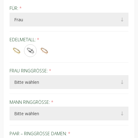
FÜR:
*
EDELMETALL:
*
FRAU RINGGRÖSSE:
*
MANN RINGGRÖSSE:
*
PAAR – RINGGRÖSSE DAMEN:
*