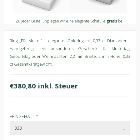
Zu jeder Bestellung legen wir eine elegante Schatulle
gratis
bei.
Ring „Für Mutter“ – eleganter Goldring mit 0,33 ct Diamanten .
Handgefertigt, ein besonderes Geschenk für Muttertag,
Geburtstag oder Weihnachten. 2,2 mm Breite, 2 mm Höhe, 0,33
ct Gesamtkaratgewicht.
€380,80 inkl. Steuer
FEINGEHALT:
*