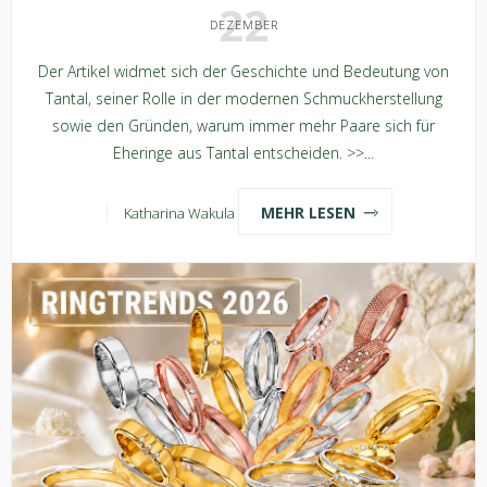
22
DEZEMBER
Der Artikel widmet sich der Geschichte und Bedeutung von
Tantal, seiner Rolle in der modernen Schmuckherstellung
sowie den Gründen, warum immer mehr Paare sich für
Eheringe aus Tantal entscheiden. >>...
MEHR LESEN
Katharina Wakula