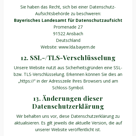
Sie haben das Recht, sich bei einer Datenschutz-
Aufsichtsbehörde zu beschweren:
Bayerisches Landesamt für Datenschutzaufsicht
Promenade 27
91522 Ansbach
Deutschland
Website: www.lda.bayern.de
12. SSL-/TLS-Verschlüsselung
Unsere Website nutzt aus Sicherheitsgründen eine SSL-
bzw. TLS-Verschlüsselung. Erkennen können Sie dies an
„https://“ in der Adresszeile Ihres Browsers und am
Schloss-Symbol.
13. Änderungen dieser
Datenschutzerklärung
Wir behalten uns vor, diese Datenschutzerklärung zu
aktualisieren. Es gilt jeweils die aktuelle Version, die auf
unserer Website veröffentlicht ist.