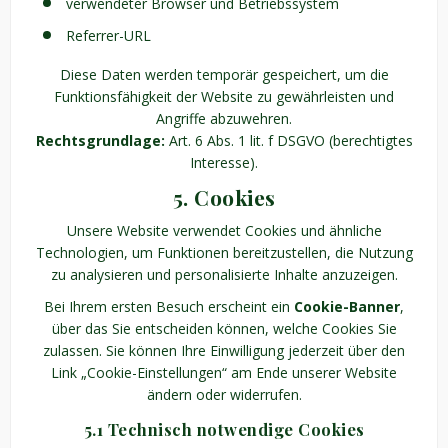
verwendeter Browser und Betriebssystem
Referrer-URL
Diese Daten werden temporär gespeichert, um die
Funktionsfähigkeit der Website zu gewährleisten und
Angriffe abzuwehren.
Rechtsgrundlage:
Art. 6 Abs. 1 lit. f DSGVO (berechtigtes
Interesse).
5. Cookies
Unsere Website verwendet Cookies und ähnliche
Technologien, um Funktionen bereitzustellen, die Nutzung
zu analysieren und personalisierte Inhalte anzuzeigen.
Bei Ihrem ersten Besuch erscheint ein
Cookie-Banner
,
über das Sie entscheiden können, welche Cookies Sie
zulassen. Sie können Ihre Einwilligung jederzeit über den
Link „Cookie-Einstellungen“ am Ende unserer Website
ändern oder widerrufen.
5.1 Technisch notwendige Cookies