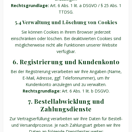
Rechtsgrundlage:
Art. 6 Abs. 1 lit. a DSGVO / § 25 Abs. 1
TTDSG.
5.4 Verwaltung und Löschung von Cookies
Sie können Cookies in Ihrem Browser jederzeit
einschränken oder löschen. Bei deaktivierten Cookies sind
möglicherweise nicht alle Funktionen unserer Website
verfügbar.
6. Registrierung und Kundenkonto
Bei der Registrierung verarbeiten wir Ihre Angaben (Name,
E-Mail, Adresse, ggf. Telefonnummer), um Ihr
Kundenkonto anzulegen und zu verwalten.
Rechtsgrundlage:
Art. 6 Abs. 1 lit. b DSGVO.
7. Bestellabwicklung und
Zahlungsdienste
Zur Vertragserfüllung verarbeiten wir Ihre Daten für Bestell-
und Versandprozesse. Je nach Zahlungsart geben wir Ihre
Daten an folgende Dienstleister weiter: