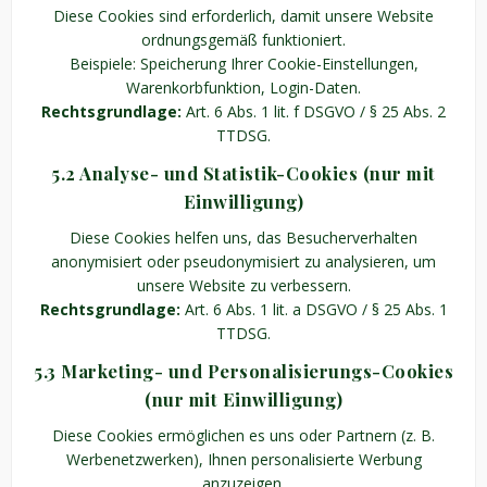
Diese Cookies sind erforderlich, damit unsere Website
ordnungsgemäß funktioniert.
Beispiele: Speicherung Ihrer Cookie-Einstellungen,
Warenkorbfunktion, Login-Daten.
Rechtsgrundlage:
Art. 6 Abs. 1 lit. f DSGVO / § 25 Abs. 2
TTDSG.
5.2 Analyse- und Statistik-Cookies (nur mit
Einwilligung)
Diese Cookies helfen uns, das Besucherverhalten
anonymisiert oder pseudonymisiert zu analysieren, um
unsere Website zu verbessern.
Rechtsgrundlage:
Art. 6 Abs. 1 lit. a DSGVO / § 25 Abs. 1
TTDSG.
5.3 Marketing- und Personalisierungs-Cookies
(nur mit Einwilligung)
Diese Cookies ermöglichen es uns oder Partnern (z. B.
Werbenetzwerken), Ihnen personalisierte Werbung
anzuzeigen.