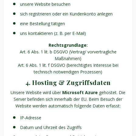
unsere Website besuchen
sich registrieren oder ein Kundenkonto anlegen
eine Bestellung tätigen
uns kontaktieren (z. B. per E-Mail)
Rechtsgrundlage:
Art. 6 Abs. 1 lit. b DSGVO (Vertrag/ vorvertragliche
Maßnahmen)
Art. 6 Abs. 1 lit. f DSGVO (berechtigtes Interesse bei
technisch notwendigen Prozessen)
4. Hosting & Zugriffsdaten
Unsere Website wird über
Microsoft Azure
gehostet. Die
Server befinden sich innerhalb der EU. Beim Besuch der
Website werden automatisch folgende Daten erfasst:
IP-Adresse
Datum und Uhrzeit des Zugriffs