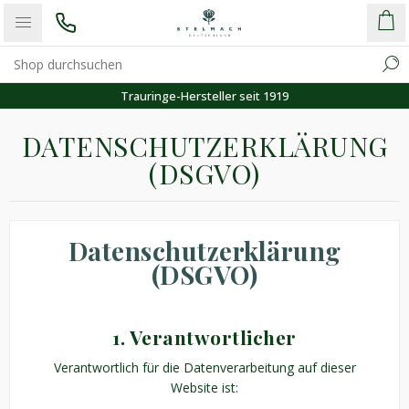
Trauringe-Hersteller seit 1919
DATENSCHUTZERKLÄRUNG
(DSGVO)
Datenschutzerklärung
(DSGVO)
1. Verantwortlicher
Verantwortlich für die Datenverarbeitung auf dieser
Website ist: