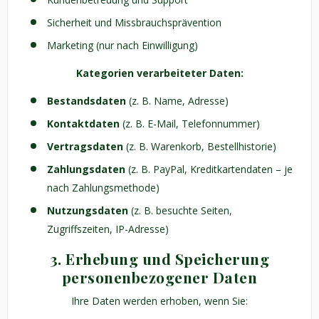
Sicherheit und Missbrauchsprävention
Marketing (nur nach Einwilligung)
Kategorien verarbeiteter Daten:
Bestandsdaten
(z. B. Name, Adresse)
Kontaktdaten
(z. B. E-Mail, Telefonnummer)
Vertragsdaten
(z. B. Warenkorb, Bestellhistorie)
Zahlungsdaten
(z. B. PayPal, Kreditkartendaten – je
nach Zahlungsmethode)
Nutzungsdaten
(z. B. besuchte Seiten,
Zugriffszeiten, IP-Adresse)
3. Erhebung und Speicherung
personenbezogener Daten
Ihre Daten werden erhoben, wenn Sie: