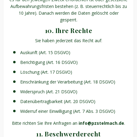
Aufbewahrungsfristen bestehen (z. B. steuerrechtlich bis zu
10 Jahre). Danach werden die Daten gelöscht oder
gesperrt.
10. Ihre Rechte
Sie haben jederzeit das Recht auf:
Auskunft (Art. 15 DSGVO)
Berichtigung (Art. 16 DSGVO)
Löschung (Art. 17 DSGVO)
Einschränkung der Verarbeitung (Art. 18 DSGVO)
Widerspruch (Art. 21 DSGVO)
Datenübertragbarkeit (Art. 20 DSGVO)
Widerruf einer Einwilligung (Art. 7 Abs. 3 DSGVO)
Bitte richten Sie Ihre Anfragen an
info@pzstelmach.de
.
11. Beschwerderecht