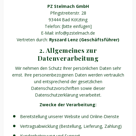
PZ Stelmach GmbH
Pfingstreiterstr. 28
93444 Bad Kötzting
Telefon: [bitte einfügen]
E-Mail: info@pzstelmach.de
Vertreten durch:
Ryszard Lenz (Geschäftsführer)
2. Allgemeines zur
Datenverarbeitung
Wir nehmen den Schutz Ihrer persönlichen Daten sehr
ernst. Ihre personenbezogenen Daten werden vertraulich
und entsprechend der gesetzlichen
Datenschutzvorschriften sowie dieser
Datenschutzerklärung verarbeitet.
Zwecke der Verarbeitung:
Bereitstellung unserer Website und Online-Dienste
Vertragsabwicklung (Bestellung, Lieferung, Zahlung)
Kundenbetreuung und Support