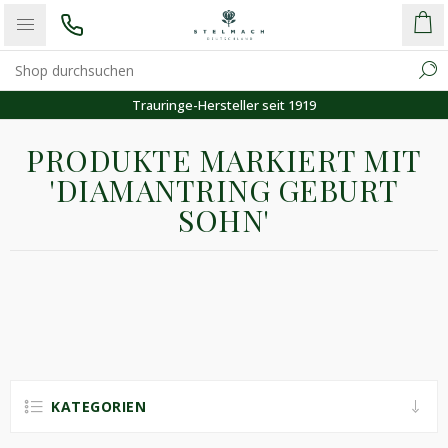
Trauringe-Hersteller seit 1919
PRODUKTE MARKIERT MIT
'DIAMANTRING GEBURT
SOHN'
KATEGORIEN