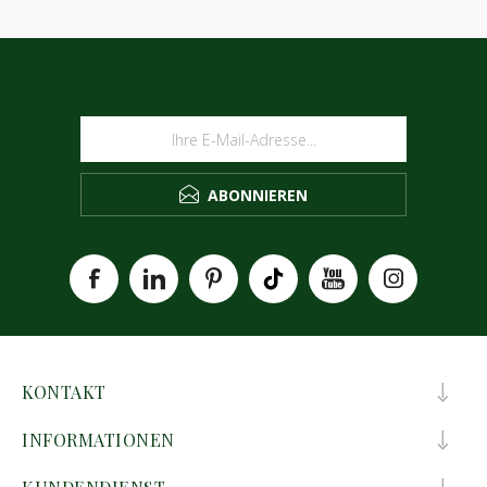
NEWSLETTER
ABONNIEREN
KONTAKT
INFORMATIONEN