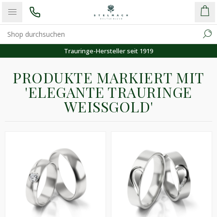
Trauringe-Hersteller seit 1919
PRODUKTE MARKIERT MIT
'ELEGANTE TRAURINGE
WEISSGOLD'