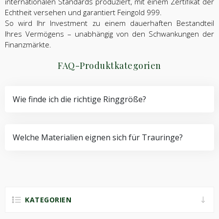
internationalen Standards produziert, mit einem Zertifikat der
Echtheit versehen und garantiert Feingold 999.
So wird Ihr Investment zu einem dauerhaften Bestandteil
Ihres Vermögens – unabhängig von den Schwankungen der
Finanzmärkte.
FAQ-Produktkategorien
Wie finde ich die richtige Ringgröße?
Welche Materialien eignen sich für Trauringe?
KATEGORIEN