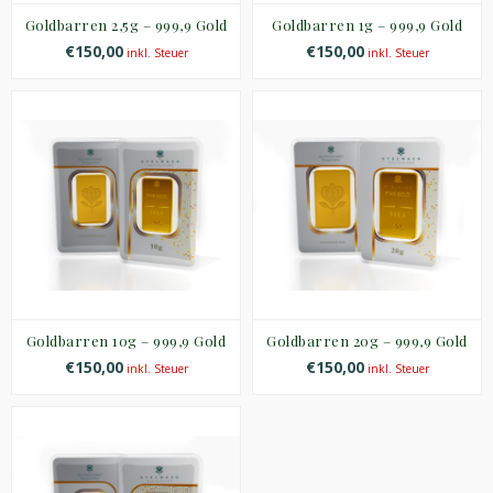
Goldbarren 2,5g – 999,9 Gold
Goldbarren 1g – 999,9 Gold
€150,00
€150,00
inkl. Steuer
inkl. Steuer
Goldbarren 10g – 999,9 Gold
Goldbarren 20g – 999,9 Gold
€150,00
€150,00
inkl. Steuer
inkl. Steuer