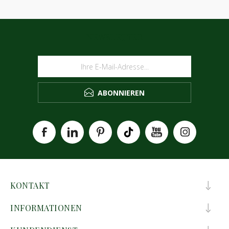
NEWSLETTER
ABONNIEREN
KONTAKT
INFORMATIONEN