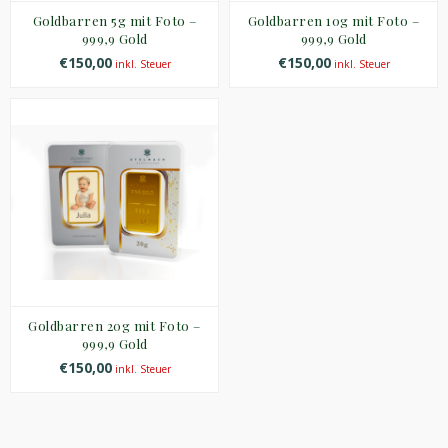
Goldbarren 5g mit Foto –
Goldbarren 10g mit Foto –
999,9 Gold
999,9 Gold
€150,00
€150,00
inkl. Steuer
inkl. Steuer
Goldbarren 20g mit Foto –
999,9 Gold
€150,00
inkl. Steuer