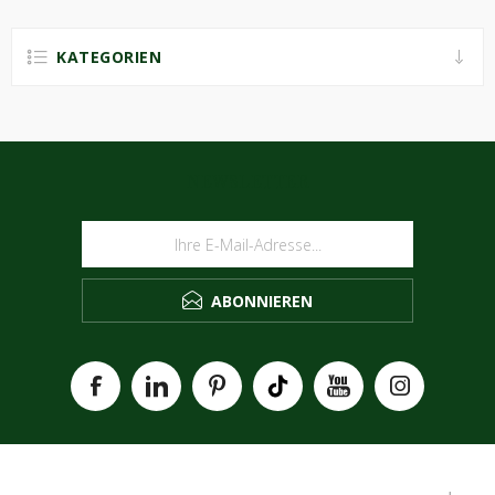
KATEGORIEN
NEWSLETTER
ABONNIEREN