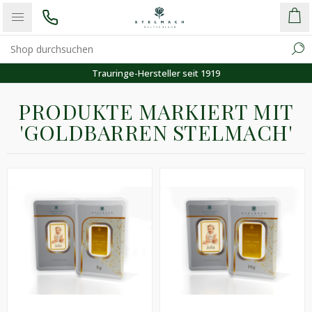
Trauringe-Hersteller seit 1919
PRODUKTE MARKIERT MIT
'GOLDBARREN STELMACH'