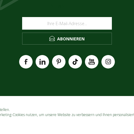
NEWSLETTER
ABONNIEREN
ellen.
rketing-Cookies nutzen, um unsere Website zu verbessern und Ihnen personalisier