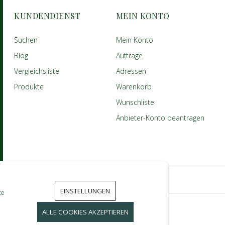
KUNDENDIENST
MEIN KONTO
Suchen
Mein Konto
Blog
Aufträge
Vergleichsliste
Adressen
Produkte
Warenkorb
Wunschliste
Anbieter-Konto beantragen
EINSTELLUNGEN
te
ALLE COOKIES AKZEPTIEREN