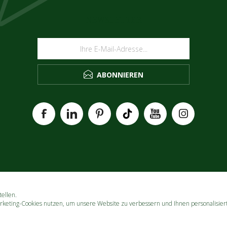
NEWSLETTER
ABONNIEREN
ellen.
rketing-Cookies nutzen, um unsere Website zu verbessern und Ihnen personalisier