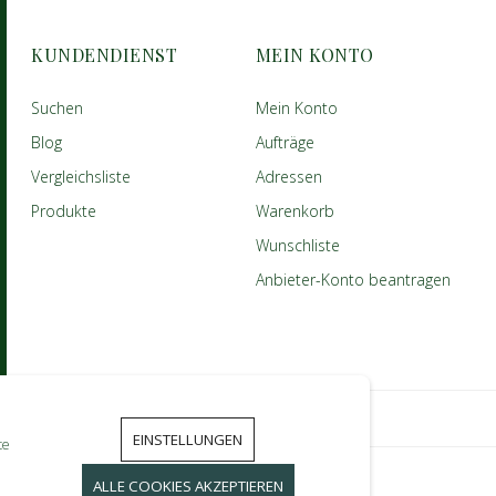
KUNDENDIENST
MEIN KONTO
Suchen
Mein Konto
Blog
Aufträge
Vergleichsliste
Adressen
Produkte
Warenkorb
Wunschliste
Anbieter-Konto beantragen
EINSTELLUNGEN
te
ALLE COOKIES AKZEPTIEREN