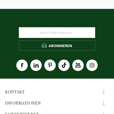
NEWSLETTER
ABONNIEREN
KONTAKT
INFORMATIONEN