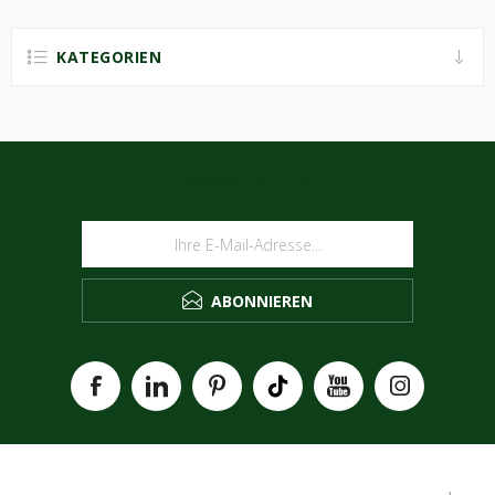
KATEGORIEN
NEWSLETTER
ABONNIEREN