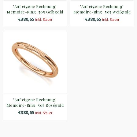
"Auf eigene Rechnung"
"Auf eigene Rechnung"
Memoire-Ring_505 Gelbgold
Memoire-Ring_505 Weißgold
€380,65
€380,65
inkl. Steuer
inkl. Steuer
"Auf eigene Rechnung"
Memoire-Ring_505 Roségold
€380,65
inkl. Steuer