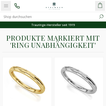
Trauringe-Hersteller seit 1919
PRODUKTE MARKIERT MIT
'RING UNABHÄNGIGKEIT'