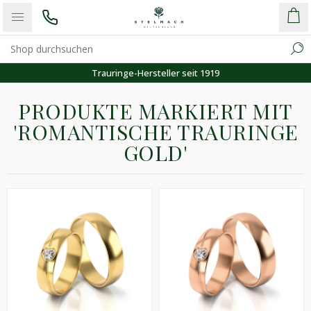
Trauringe-Hersteller seit 1919
PRODUKTE MARKIERT MIT
'ROMANTISCHE TRAURINGE
GOLD'