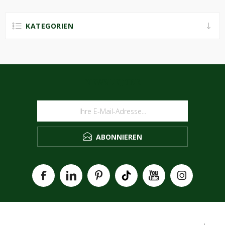
KATEGORIEN
NEWSLETTER
ABONNIEREN