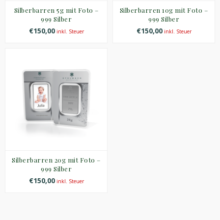
Silberbarren 5g mit Foto –
Silberbarren 10g mit Foto –
999 Silber
999 Silber
€150,00
€150,00
inkl. Steuer
inkl. Steuer
Silberbarren 20g mit Foto –
999 Silber
€150,00
inkl. Steuer