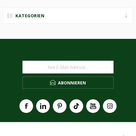
KATEGORIEN
NEWSLETTER
ABONNIEREN