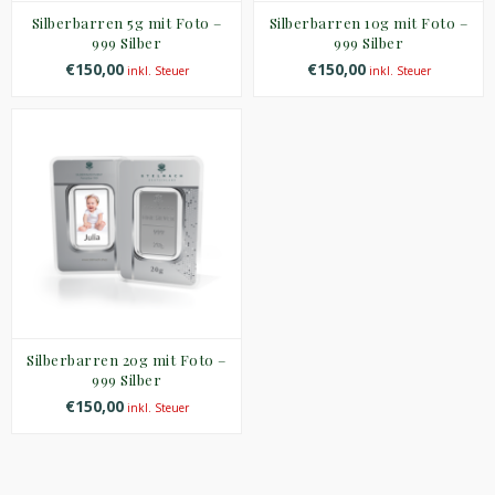
Silberbarren 5g mit Foto –
Silberbarren 10g mit Foto –
999 Silber
999 Silber
€150,00
€150,00
inkl. Steuer
inkl. Steuer
Silberbarren 20g mit Foto –
999 Silber
€150,00
inkl. Steuer