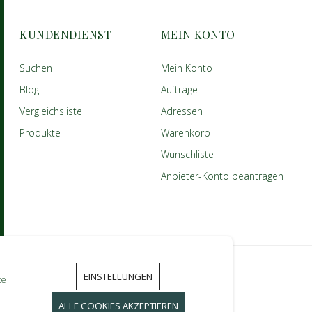
KUNDENDIENST
MEIN KONTO
Suchen
Mein Konto
Blog
Aufträge
Vergleichsliste
Adressen
Produkte
Warenkorb
Wunschliste
Anbieter-Konto beantragen
EINSTELLUNGEN
te
ALLE COOKIES AKZEPTIEREN