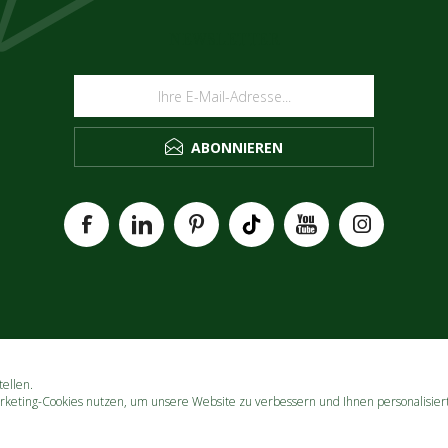
NEWSLETTER
ABONNIEREN
ellen.
rketing-Cookies nutzen, um unsere Website zu verbessern und Ihnen personalisier