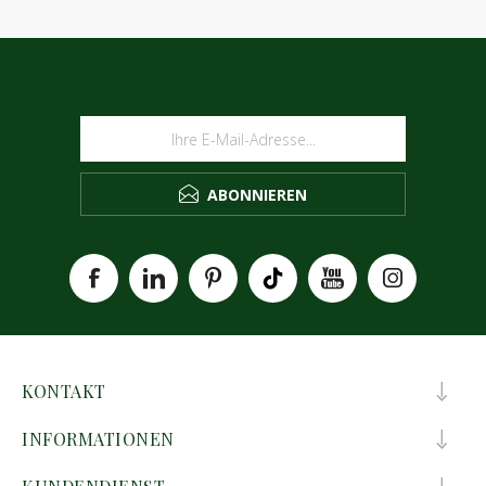
NEWSLETTER
ABONNIEREN
KONTAKT
INFORMATIONEN