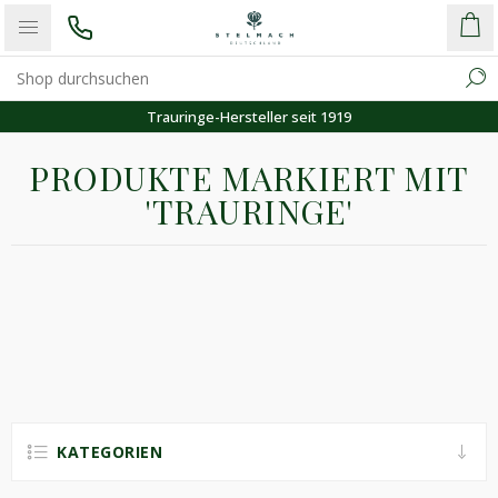
Trauringe-Hersteller seit 1919
PRODUKTE MARKIERT MIT
'TRAURINGE'
KATEGORIEN