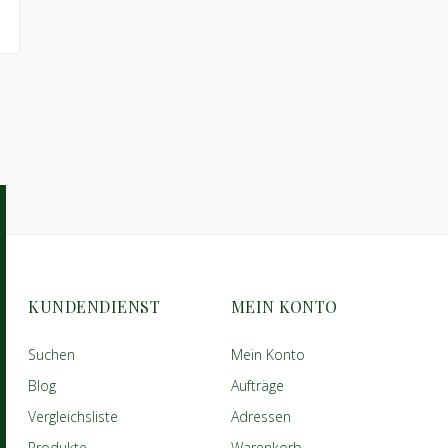
KUNDENDIENST
MEIN KONTO
Suchen
Mein Konto
Blog
Aufträge
Vergleichsliste
Adressen
Produkte
Warenkorb