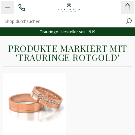
Trauringe-Hersteller seit 1919
PRODUKTE MARKIERT MIT
'TRAURINGE ROTGOLD'