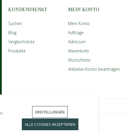
KUNDENDIENST
MEIN KONTO
Suchen
Mein Konto
Blog
Aufträge
Vergleichsliste
Adressen
Produkte
Warenkorb
Wunschliste
Anbieter-Konto beantragen
EINSTELLUNGEN
te
ALLE COOKIES AKZEPTIEREN