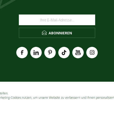
NEWSLETTER
ABONNIEREN
ellen.
rketing-Cookies nutzen, um unsere Website zu verbessern und Ihnen personalisier