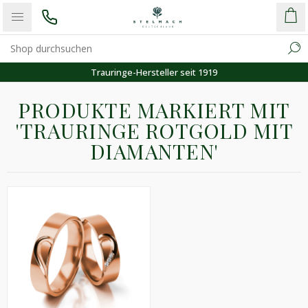
Trauringe-Hersteller seit 1919
PRODUKTE MARKIERT MIT
'TRAURINGE ROTGOLD MIT
DIAMANTEN'