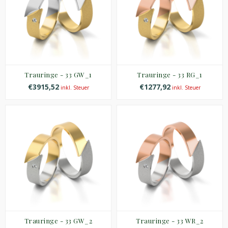
Trauringe - 33 GW_1
Trauringe - 33 RG_1
€3915,52
€1277,92
inkl. Steuer
inkl. Steuer
Trauringe - 33 GW_2
Trauringe - 33 WR_2