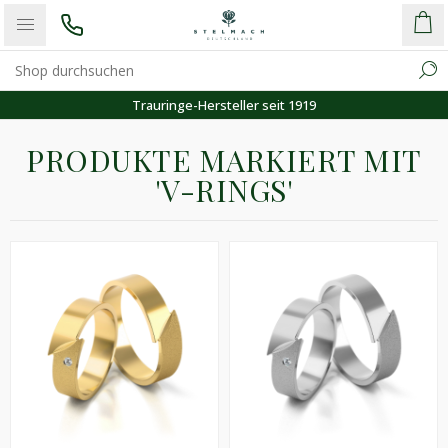
Trauringe-Hersteller seit 1919
PRODUKTE MARKIERT MIT
'V-RINGS'