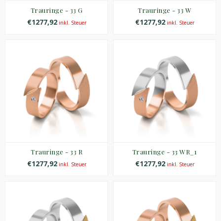
Trauringe - 33 G
Trauringe - 33 W
€1277,92
€1277,92
inkl. Steuer
inkl. Steuer
Trauringe - 33 R
Trauringe - 33 WR_1
€1277,92
€1277,92
inkl. Steuer
inkl. Steuer