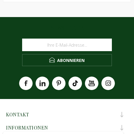
NEWSLETTER
ABONNIEREN
KONTAKT
INFORMATIONEN