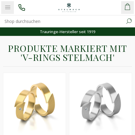
Trauringe-Hersteller seit 1919
PRODUKTE MARKIERT MIT
'V-RINGS STELMACH'