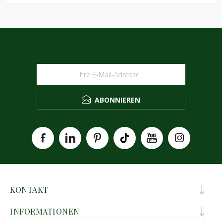
NEWSLETTER
ABONNIEREN
KONTAKT
INFORMATIONEN