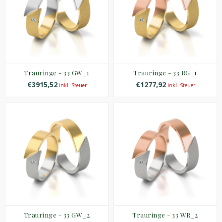
Trauringe - 33 GW_1
Trauringe - 33 RG_1
€3915,52
€1277,92
inkl. Steuer
inkl. Steuer
Trauringe - 33 GW_2
Trauringe - 33 WR_2