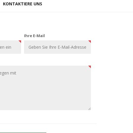
KONTAKTIERE UNS
Ihre E-Mail