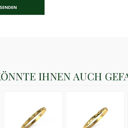
SENDEN
KÖNNTE IHNEN AUCH GEF