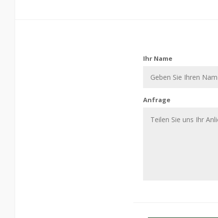
Kontaktiere uns
Ihr Name
Anfrage