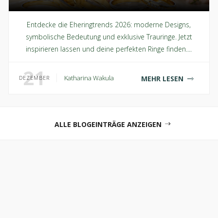
Entdecke die Eheringtrends 2026: moderne Designs,
symbolische Bedeutung und exklusive Trauringe. Jetzt
inspirieren lassen und deine perfekten Ringe finden....
21
Katharina Wakula
MEHR LESEN
DEZEMBER
ALLE BLOGEINTRÄGE ANZEIGEN