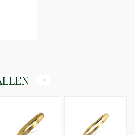
ALLEN