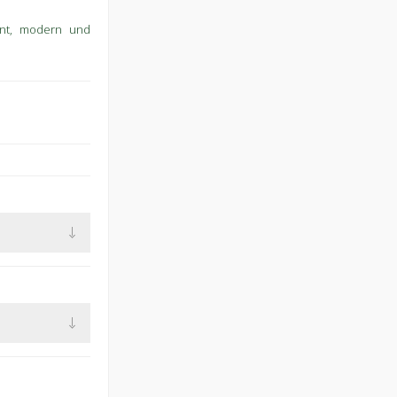
ent, modern und