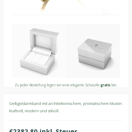
Zu jeder Bestellung legen wir eine elegante Schatulle
gratis
bei.
Gelbgoldarmband mit architektonischem, prismatischem Muster.
Kraftvoll, modern und stilvoll.
€2382,80 inkl. Steuer