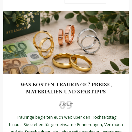
WAS KOSTEN TRAURINGE? PREISE,
MATERIALIEN UND SPARTIPPS
09
AUGUST
Trauringe begleiten euch weit über den Hochzeitstag
hinaus. Sie stehen für gemeinsame Erinnerungen, Vertrauen
und die Entscheidung, ein Leben miteinander zu verbringen.