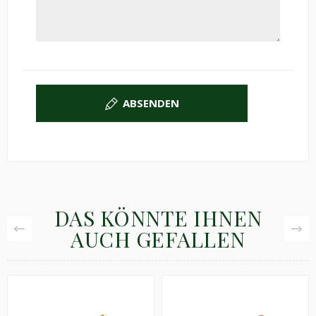
ABSENDEN
DAS KÖNNTE IHNEN
AUCH GEFALLEN