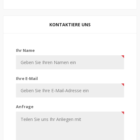
KONTAKTIERE UNS
Kontaktiere uns
Ihr Name
Ihre E-Mail
Anfrage