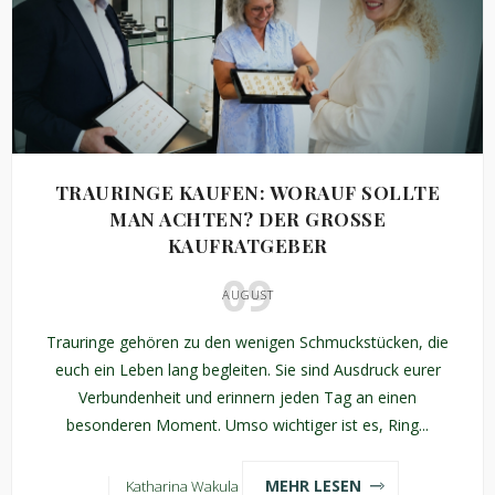
TRAURINGE KAUFEN: WORAUF SOLLTE
MAN ACHTEN? DER GROSSE K
AUFRATGEBER
09
AUGUST
Trauringe gehören zu den wenigen Schmuckstücken, die
euch ein Leben lang begleiten. Sie sind Ausdruck eurer
Verbundenheit und erinnern jeden Tag an einen
besonderen Moment. Umso wichtiger ist es, Ring...
MEHR LESEN
Katharina Wakula