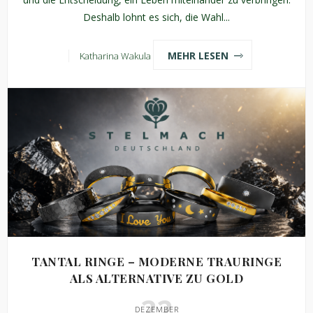
Deshalb lohnt es sich, die Wahl...
MEHR LESEN
Katharina Wakula
TANTAL RINGE – MODERNE TRAURINGE
ALS ALTERNATIVE ZU GOLD
22
DEZEMBER