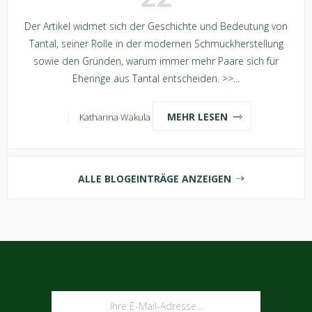
Der Artikel widmet sich der Geschichte und Bedeutung von
Tantal, seiner Rolle in der modernen Schmuckherstellung
sowie den Gründen, warum immer mehr Paare sich für
Eheringe aus Tantal entscheiden. >>...
MEHR LESEN
Katharina Wakula
ALLE BLOGEINTRÄGE ANZEIGEN
NEWSLETTER