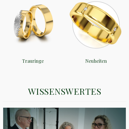
Trauringe
Neuheiten
WISSENSWERTES