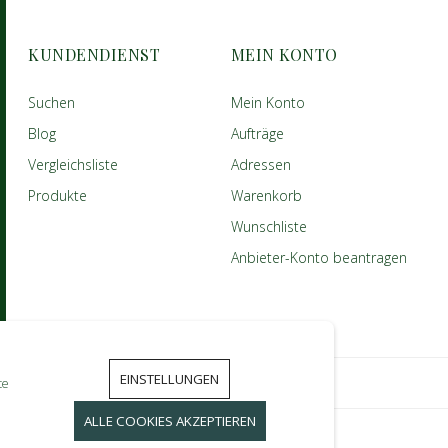
KUNDENDIENST
MEIN KONTO
Suchen
Mein Konto
Blog
Aufträge
Vergleichsliste
Adressen
Produkte
Warenkorb
Wunschliste
Anbieter-Konto beantragen
EINSTELLUNGEN
te
ALLE COOKIES AKZEPTIEREN