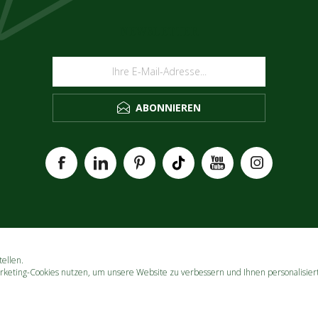
NEWSLETTER
ABONNIEREN
ellen.
rketing-Cookies nutzen, um unsere Website zu verbessern und Ihnen personalisier