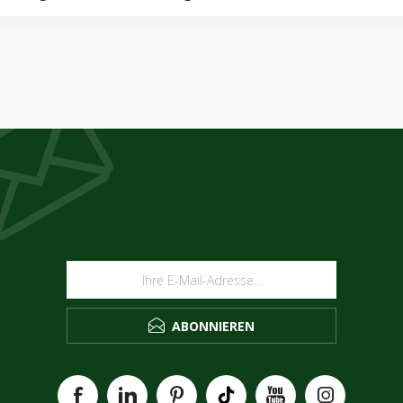
NEWSLETTER
ABONNIEREN