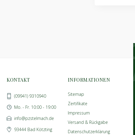
KONTAKT
INFORMATIONEN
Sitemap
(09941) 9310940
Zertifikate
Mo. - Fr. 10:00 - 19:00
Impressum
info@pzstelmach.de
Versand & Rückgabe
93444 Bad Kötzting
Datenschutzerklärung