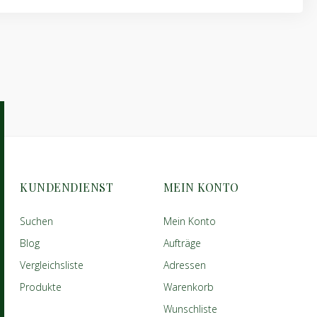
KUNDENDIENST
MEIN KONTO
Suchen
Mein Konto
Blog
Aufträge
Vergleichsliste
Adressen
Produkte
Warenkorb
Wunschliste